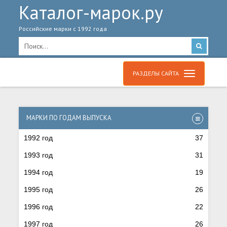
Каталог-марок.ру
Российские марки с 1992 года
РАЗДЕЛЫ САЙТА
МАРКИ ПО ГОДАМ ВЫПУСКА
1992 год
37
1993 год
31
1994 год
19
1995 год
26
1996 год
22
1997 год
26