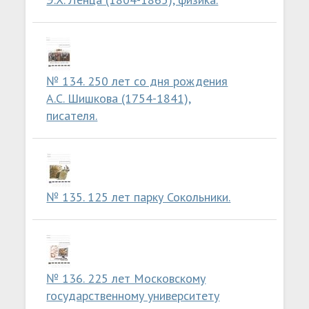
№ 134. 250 лет со дня рождения
А.С. Шишкова (1754-1841),
писателя.
№ 135. 125 лет парку Сокольники.
№ 136. 225 лет Московскому
государственному университету