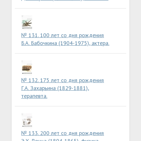
№ 131. 100 лет со дня рождения
Б.А. Бабочкина (1904-1975), актера.
№ 132. 175 лет со дня рождения
Г.А. Захарьина (1829-1881),
терапевта.
№ 133. 200 лет со дня рождения
Э.Х. Ленца (1804-1865), физика.