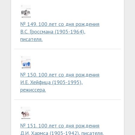
№ 149. 100 лет со дня рождения
В.С. Гроссмана (1905-1964),
писателя.
№ 150. 100 лет со дня рождения
И.Е. Хейфица (1905-1995),
режиссера.
№ 151. 100 лет со дня рождения
Д.И. Хармса (1905-1942), писателя.