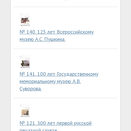
№ 140. 125 лет Всероссийскому
музею А.С. Пушкина.
№ 141. 100 лет Государственному
мемориальному музею А.В.
Суворова.
№ 121. 300 лет первой русской
печатной газете.