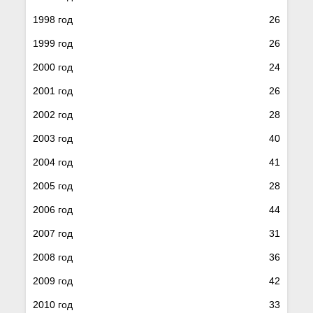
1998 год
26
1999 год
26
2000 год
24
2001 год
26
2002 год
28
2003 год
40
2004 год
41
2005 год
28
2006 год
44
2007 год
31
2008 год
36
2009 год
42
2010 год
33