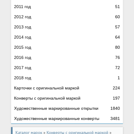
2011 год
51
2012 год
60
2013 год
57
2014 год
64
2015 год
80
2016 год
76
2017 год
72
2018 год
1
Карточки с оригинальной маркой
224
Конверты с оригинальной маркой
197
Художественные маркированные открытки
1840
Художественные маркированные конверты
3481
Каталог марок
»
Конверты с оригинальной маркой
»