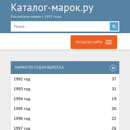
Каталог-марок.ру
Российские марки с 1992 года
РАЗДЕЛЫ САЙТА
МАРКИ ПО ГОДАМ ВЫПУСКА
1992 год
37
1993 год
31
1994 год
19
1995 год
26
1996 год
22
1997 год
26