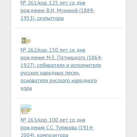
№ 261/кор. 125 лет со дня
рождения В.И. Мухиной (1889-
1953), скульптора
№ 262/кор. 150 лет со дня
рождения М.Е. Пятницкого (1864-
1927), собирателя и исполнителя
русских народных песен,
основателя русского народного
хора
№ 263/кор. 100 лет со дня
рождения С.С. Туликова (1914-
2004), композитора