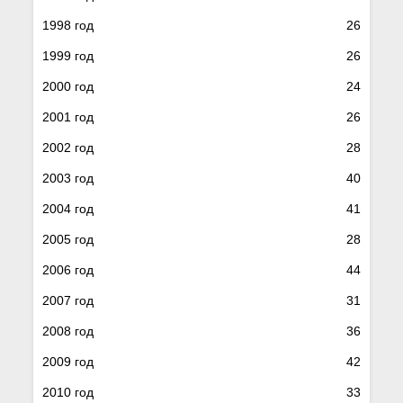
1998 год
26
1999 год
26
2000 год
24
2001 год
26
2002 год
28
2003 год
40
2004 год
41
2005 год
28
2006 год
44
2007 год
31
2008 год
36
2009 год
42
2010 год
33