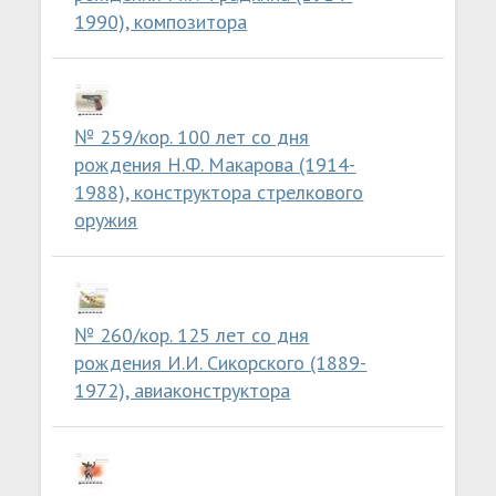
1990), композитора
№ 259/кор. 100 лет со дня
рождения Н.Ф. Макарова (1914-
1988), конструктора стрелкового
оружия
№ 260/кор. 125 лет со дня
рождения И.И. Сикорского (1889-
1972), авиаконструктора