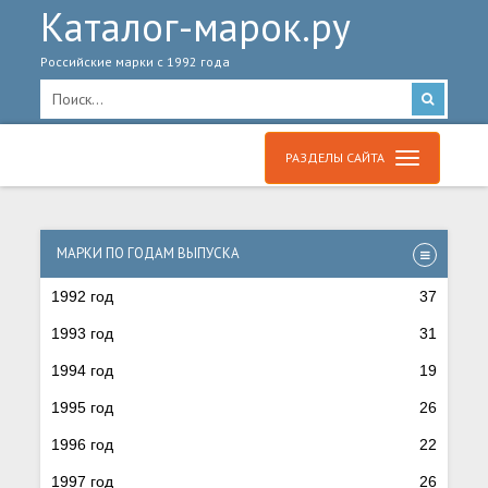
Каталог-марок.ру
Российские марки с 1992 года
РАЗДЕЛЫ САЙТА
МАРКИ ПО ГОДАМ ВЫПУСКА
1992 год
37
1993 год
31
1994 год
19
1995 год
26
1996 год
22
1997 год
26