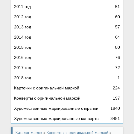
2011 год
51
2012 год
60
2013 год
57
2014 год
64
2015 год
80
2016 год
76
2017 год
72
2018 год
1
Карточки с оригинальной маркой
224
Конверты с оригинальной маркой
197
Художественные маркированные открытки
1840
Художественные маркированные конверты
3481
Каталог марок
»
Конверты с оригинальной маркой
»