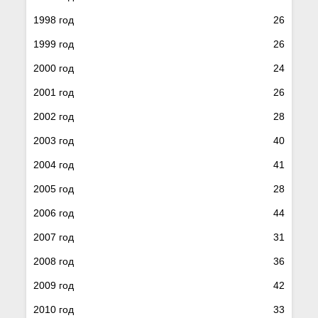
1998 год
26
1999 год
26
2000 год
24
2001 год
26
2002 год
28
2003 год
40
2004 год
41
2005 год
28
2006 год
44
2007 год
31
2008 год
36
2009 год
42
2010 год
33