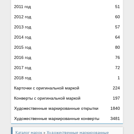
2011 год
51
2012 год
60
2013 год
57
2014 год
64
2015 год
80
2016 год
76
2017 год
72
2018 год
1
Карточки с оригинальной маркой
224
Конверты с оригинальной маркой
197
Художественные маркированные открытки
1840
Художественные маркированные конверты
3481
Каталог марок
»
Художественные маркированные