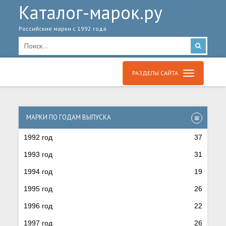
Каталог-марок.ру
Российские марки с 1992 года
РАЗДЕЛЫ САЙТА
МАРКИ ПО ГОДАМ ВЫПУСКА
1992 год
37
1993 год
31
1994 год
19
1995 год
26
1996 год
22
1997 год
26