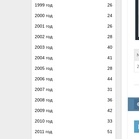
1999 год
26
2000 год
24
2001 год
26
2002 год
28
2003 год
40
2004 год
41
2005 год
28
2006 год
44
2007 год
31
2008 год
36
2009 год
42
2010 год
33
2011 год
51