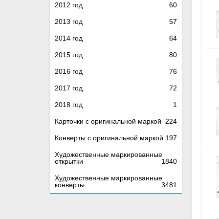
2012 год
60
2013 год
57
2014 год
64
2015 год
80
2016 год
76
2017 год
72
2018 год
1
Карточки с оригинальной маркой
224
Конверты с оригинальной маркой
197
Художественные маркированные
открытки
1840
Художественные маркированные
конверты
3481