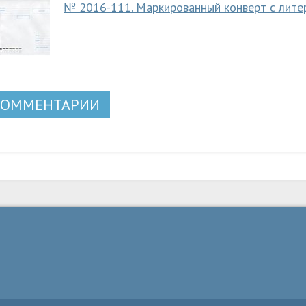
№ 2016-111. Маркированный конверт с литер
КОММЕНТАРИИ