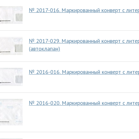
№ 2017-016. Маркированный конверт с лите
№ 2017-029. Маркированный конверт с лите
(автоклапан)
№ 2016-016. Маркированный конверт с лите
№ 2016-020. Маркированный конверт с литер