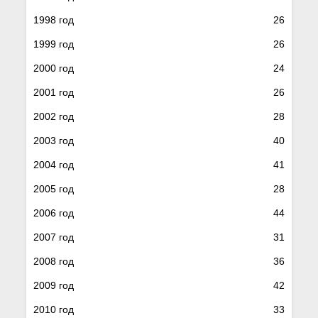
1998 год
26
1999 год
26
2000 год
24
2001 год
26
2002 год
28
2003 год
40
2004 год
41
2005 год
28
2006 год
44
2007 год
31
2008 год
36
2009 год
42
2010 год
33