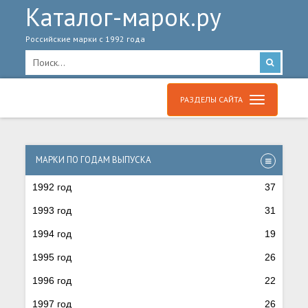
Каталог-марок.ру
Российские марки с 1992 года
РАЗДЕЛЫ САЙТА
МАРКИ ПО ГОДАМ ВЫПУСКА
1992 год
37
1993 год
31
1994 год
19
1995 год
26
1996 год
22
1997 год
26