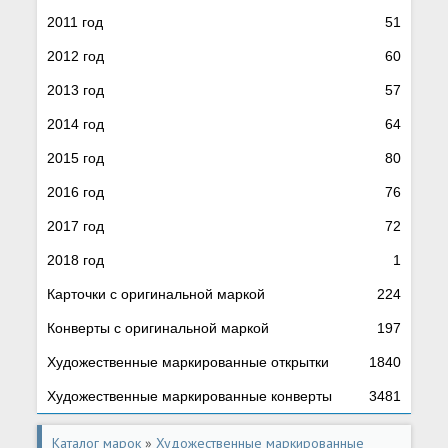
2011 год
51
2012 год
60
2013 год
57
2014 год
64
2015 год
80
2016 год
76
2017 год
72
2018 год
1
Карточки с оригинальной маркой
224
Конверты с оригинальной маркой
197
Художественные маркированные открытки
1840
Художественные маркированные конверты
3481
Каталог марок
»
Художественные маркированные