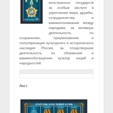
иностранных государств
за особые заслуги в
укреплении мира, дружбы,
сотрудничества и
взаимопонимания между
народами, за активную
деятельность по
сохранению, приумножению и
популяризации культурного и исторического
наследия России, за плодотворную
деятельность по сближению и
взаимообогащению культур наций и
народностей.
Лист