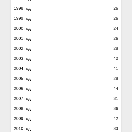
1998 год
26
1999 год
26
2000 год
24
2001 год
26
2002 год
28
2003 год
40
2004 год
41
2005 год
28
2006 год
44
2007 год
31
2008 год
36
2009 год
42
2010 год
33