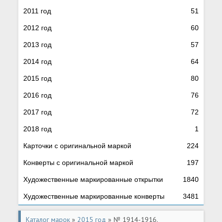
2011 год
51
2012 год
60
2013 год
57
2014 год
64
2015 год
80
2016 год
76
2017 год
72
2018 год
1
Карточки с оригинальной маркой
224
Конверты с оригинальной маркой
197
Художественные маркированные открытки
1840
Художественные маркированные конверты
3481
Каталог марок
»
2015 год
» № 1914-1916.