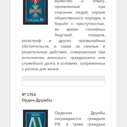
мужество и отвагу,
проявленные при
спасении людей, охране
общественного порядка, в
борьбе с преступностью,
во время стихийных
бедствий, пожаров,
катастроф и других чрезвычайных
обстоятельств, а также за смелые и
решительные действия, совершенные при
исполнении воинского, гражданского или
служебного долга в условиях, сопряжённых
с риском для жизни.
№ 1916
Орден Дружбы
Орденом Дружбы
награждаются граждане
РФ, а также граждане