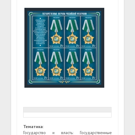
Тематика
:
Государство и власть: Государственные