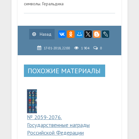
символы. Геральдика
Назад
17-01-2018, 22:00
1 904
0
ПОХОЖИЕ МАТЕРИАЛЫ
№ 2059-2076.
Государственные награды
Российской Федерации