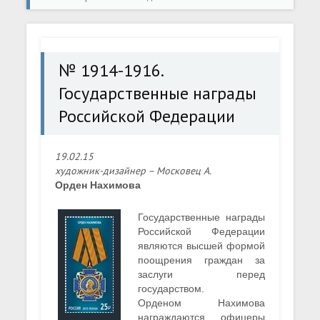
Государственные награды Российской Федерации
№ 1914-1916.
Государственные награды
Российской Федерации
19.02.15
художник-дизайнер – Московец А.
Орден Нахимова
Государственные награды
Российской Федерации
являются высшей формой
поощрения граждан за
заслуги перед
государством.
Орденом Нахимова
награждаются офицеры