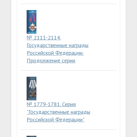
№ 2111-2114.
Государственные награды
Российской Федерации.
Продолжение серии
№ 1779-1781. Серия
"Государственные награды
Российской Федерации"