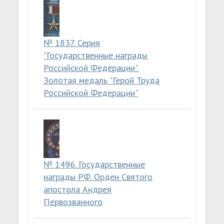
№ 1837. Серия
"Государственные награды
Российской Федерации".
Золотая медаль "Герой Труда
Российской Федерации"
№ 1496. Государственные
награды РФ. Орден Святого
апостола Андрея
Первозванного