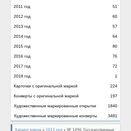
2011 год
51
2012 год
60
2013 год
57
2014 год
64
2015 год
80
2016 год
76
2017 год
72
2018 год
1
Карточки с оригинальной маркой
224
Конверты с оригинальной маркой
197
Художественные маркированные открытки
1840
Художественные маркированные конверты
3481
Каталог марок
»
2011 год
» № 1496. Государственные