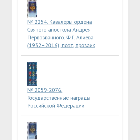
№ 2254. Кавалеры ордена
Святого апостола Андрея
Первозванного. Ф.Г. Алиева
(1932–2016), поэт, прозаик
№ 2059-2076.
Государственные награды
Российской Федерации