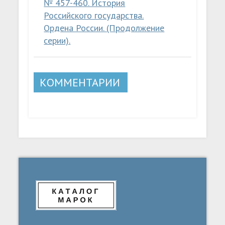
№ 457-460. История
Российского государства.
Ордена России. (Продолжение
серии).
КОММЕНТАРИИ