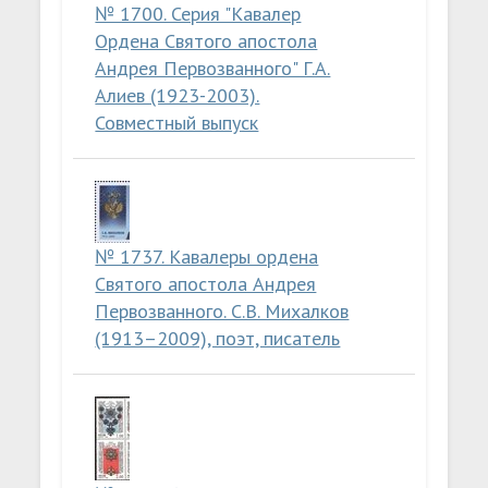
№ 1700. Серия "Кавалер
Ордена Святого апостола
Андрея Первозванного" Г.А.
Алиев (1923-2003).
Совместный выпуск
№ 1737. Кавалеры ордена
Святого апостола Андрея
Первозванного. С.В. Михалков
(1913–2009), поэт, писатель