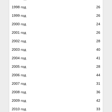
1998 год
26
1999 год
26
2000 год
24
2001 год
26
2002 год
28
2003 год
40
2004 год
41
2005 год
28
2006 год
44
2007 год
31
2008 год
36
2009 год
42
2010 год
33