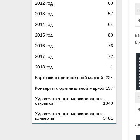
2012 год
60
2013 год
57
2014 год
64
2015 год
80
№
В.
2016 год
76
2017 год
72
2018 год
1
Карточки с оригинальной маркой
224
Конверты с оригинальной маркой
197
Художественные маркированные
открытки
1840
Художественные маркированные
конверты
3481
Ли