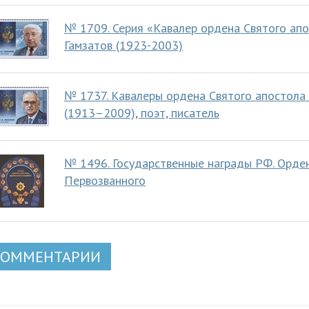
№ 1709. Серия «Кавалер ордена Святого апо
Гамзатов (1923-2003)
№ 1737. Кавалеры ордена Святого апостола 
(1913–2009), поэт, писатель
№ 1496. Государственные награды РФ. Орде
Первозванного
КОММЕНТАРИИ