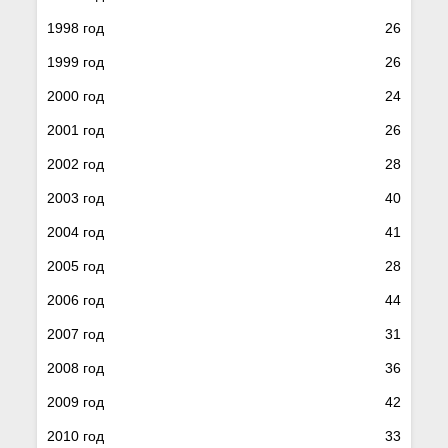
1998 год
26
1999 год
26
2000 год
24
2001 год
26
2002 год
28
2003 год
40
2004 год
41
2005 год
28
2006 год
44
2007 год
31
2008 год
36
2009 год
42
2010 год
33