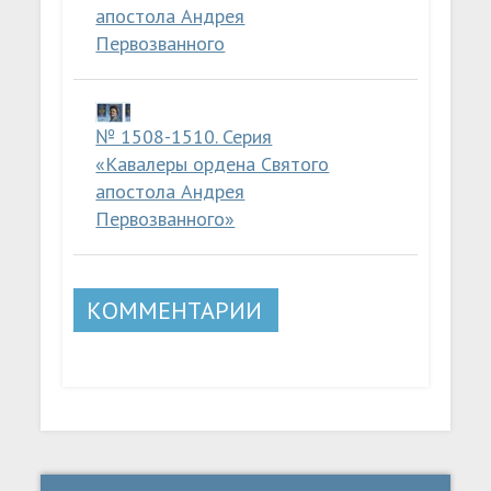
апостола Андрея
Первозванного
№ 1508-1510. Серия
«Кавалеры ордена Святого
апостола Андрея
Первозванного»
КОММЕНТАРИИ