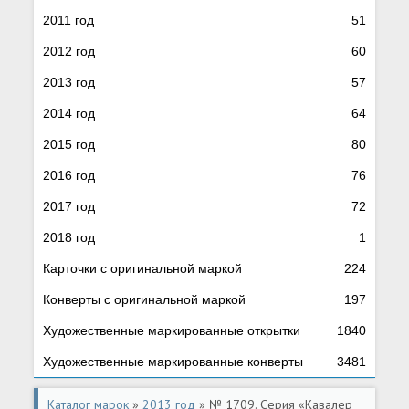
2011 год
51
2012 год
60
2013 год
57
2014 год
64
2015 год
80
2016 год
76
2017 год
72
2018 год
1
Карточки с оригинальной маркой
224
Конверты с оригинальной маркой
197
Художественные маркированные открытки
1840
Художественные маркированные конверты
3481
Каталог марок
»
2013 год
» № 1709. Серия «Кавалер