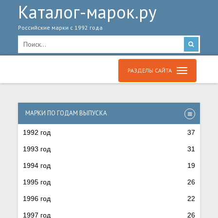
Каталог-марок.ру
Российские марки с 1992 года
РАЗДЕЛЫ САЙТА
МАРКИ ПО ГОДАМ ВЫПУСКА
1992 год
37
1993 год
31
1994 год
19
1995 год
26
1996 год
22
1997 год
26