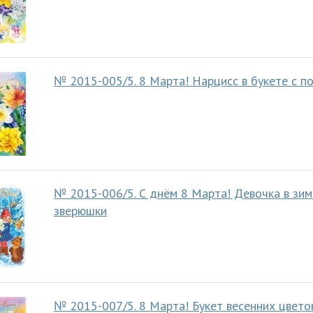
№ 2015-005/5. 8 Марта! Нарцисс в букете с п
№ 2015-006/5. С днём 8 Марта! Девочка в зим
зверюшки
№ 2015-007/5. 8 Марта! Букет весенних цвето