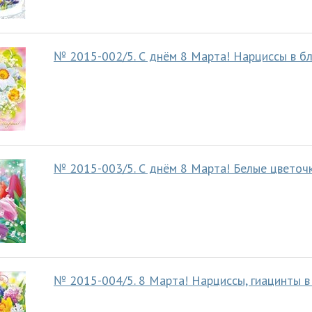
№ 2015-002/5. С днём 8 Марта! Нарциссы в б
№ 2015-003/5. С днём 8 Марта! Белые цветоч
№ 2015-004/5. 8 Марта! Нарциссы, гиацинты в