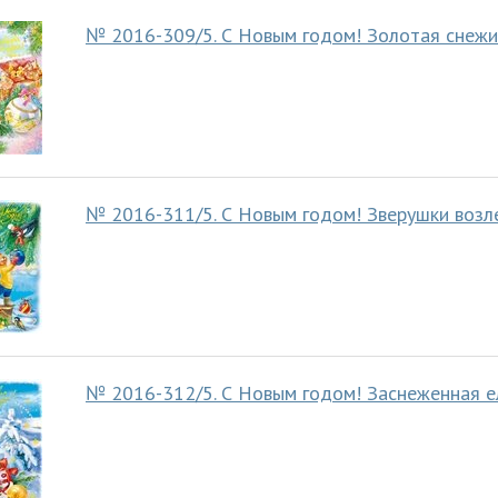
№ 2016-309/5. С Новым годом! Золотая снежи
№ 2016-311/5. С Новым годом! Зверушки возл
№ 2016-312/5. С Новым годом! Заснеженная е