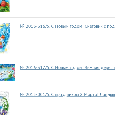
№ 2016-316/5. С Новым годом! Снеговик с под
№ 2016-317/5. С Новым годом! Зимняя деревня
№ 2015-001/5. С праздником 8 Марта! Ландыш