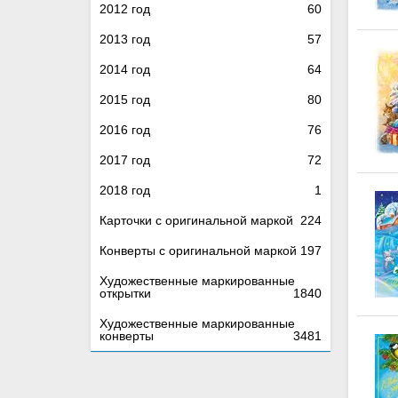
2012 год
60
2013 год
57
2014 год
64
2015 год
80
2016 год
76
2017 год
72
2018 год
1
Карточки с оригинальной маркой
224
Конверты с оригинальной маркой
197
Художественные маркированные
открытки
1840
Художественные маркированные
конверты
3481