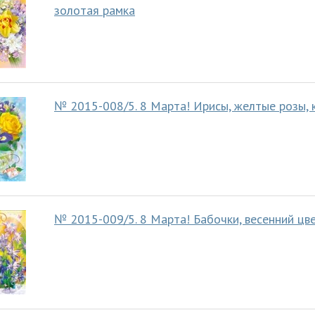
золотая рамка
№ 2015-008/5. 8 Марта! Ирисы, желтые розы,
№ 2015-009/5. 8 Марта! Бабочки, весенний ц