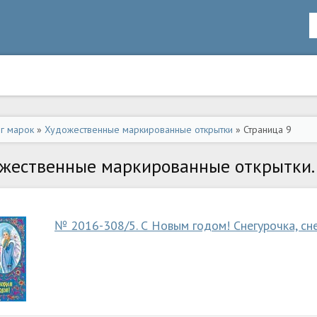
ог марок
»
Художественные маркированные открытки
» Страница 9
жественные маркированные открытки. 
№ 2016-308/5. С Новым годом! Снегурочка, сн