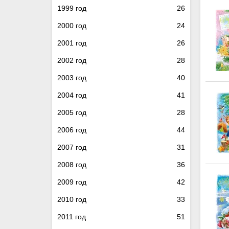
1999 год
26
2000 год
24
2001 год
26
2002 год
28
2003 год
40
2004 год
41
2005 год
28
2006 год
44
2007 год
31
2008 год
36
2009 год
42
2010 год
33
2011 год
51