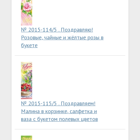
№ 2015-114/5 . Поздравляю!
Розовые, чайные и жёлтые розы в
букете
№ 2015-115/5 . Поздравляем!
Малина в корзинке, салфетка и
ваза с букетом полевых цветов