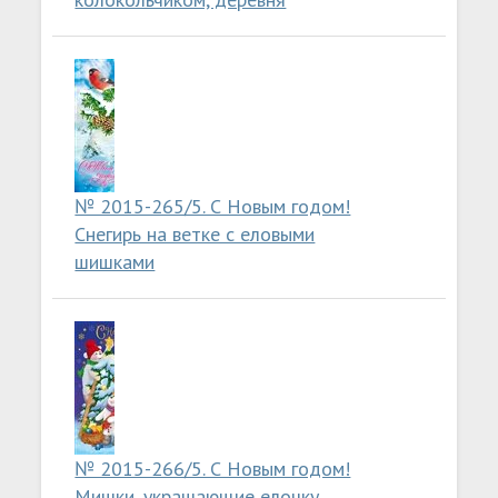
№ 2015-265/5. С Новым годом!
Снегирь на ветке с еловыми
шишками
№ 2015-266/5. С Новым годом!
Мишки, украшающие елочку,