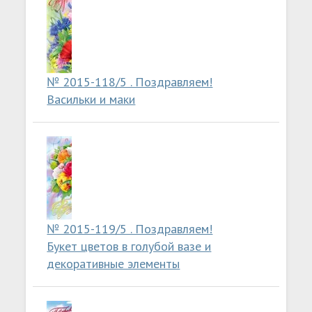
№ 2015-118/5 . Поздравляем!
Васильки и маки
№ 2015-119/5 . Поздравляем!
Букет цветов в голубой вазе и
декоративные элементы