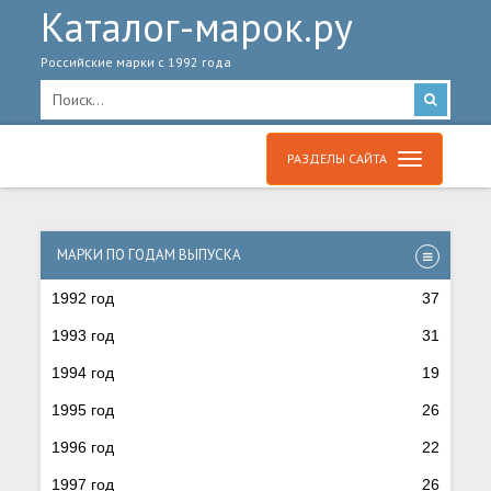
Каталог-марок.ру
Российские марки с 1992 года
РАЗДЕЛЫ САЙТА
МАРКИ ПО ГОДАМ ВЫПУСКА
1992 год
37
1993 год
31
1994 год
19
1995 год
26
1996 год
22
1997 год
26