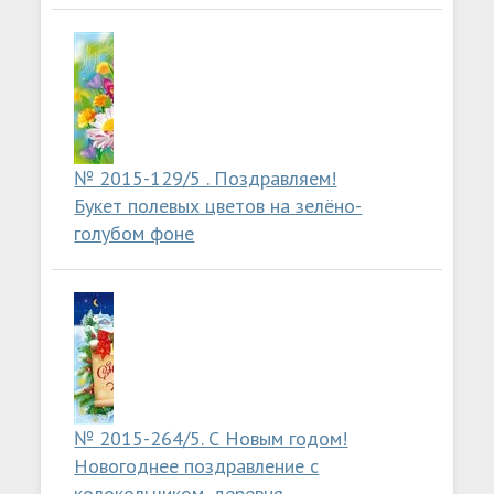
№ 2015-129/5 . Поздравляем!
Букет полевых цветов на зелёно-
голубом фоне
№ 2015-264/5. С Новым годом!
Новогоднее поздравление с
колокольчиком, деревня