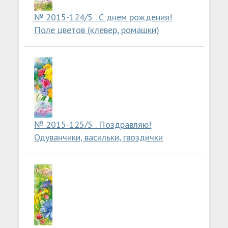
№ 2015-124/5 . С днем рождения!
Поле цветов (клевер, ромашки)
№ 2015-125/5 . Поздравляю!
Одуванчики, васильки, гвоздички