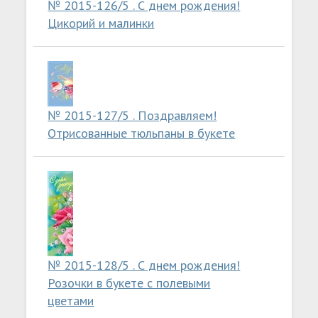
№ 2015-126/5 . С днем рождения!
Цикорий и малинки
№ 2015-127/5 . Поздравляем!
Отрисованные тюльпаны в букете
№ 2015-128/5 . С днем рождения!
Розочки в букете с полевыми
цветами