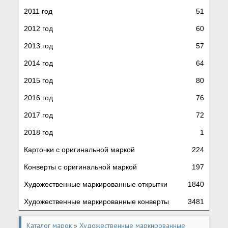
2011 год
51
2012 год
60
2013 год
57
2014 год
64
2015 год
80
2016 год
76
2017 год
72
2018 год
1
Карточки с оригинальной маркой
224
Конверты с оригинальной маркой
197
Художественные маркированные открытки
1840
Художественные маркированные конверты
3481
Каталог марок
»
Художественные маркированные