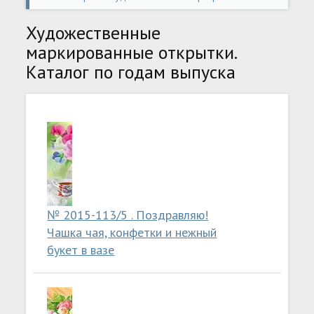
открытки
» Страница 11
Художественные
маркированные открытки.
Каталог по годам выпуска
№ 2015-113/5 . Поздравляю!
Чашка чая, конфетки и нежный
букет в вазе