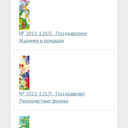
№ 2015-120/5 . Поздравляем!
Малинки и ромашки
№ 2015-121/5 . Поздравляю!
Разноцветные фиалки