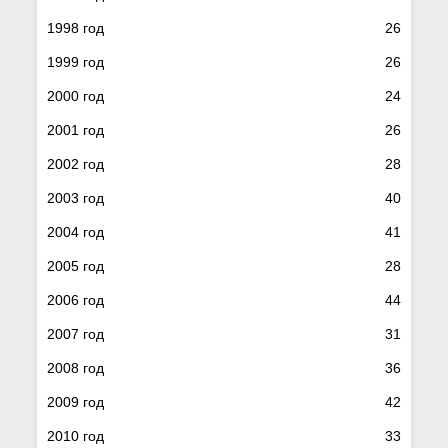
1998 год
26
1999 год
26
2000 год
24
2001 год
26
2002 год
28
2003 год
40
2004 год
41
2005 год
28
2006 год
44
2007 год
31
2008 год
36
2009 год
42
2010 год
33