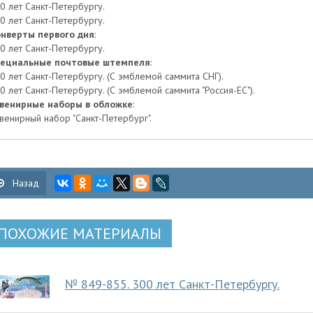
0 лет Санкт-Петербургу.
0 лет Санкт-Петербургу.
нверты первого дня
:
0 лет Санкт-Петербургу.
ециальные почтовые штемпеля
:
0 лет Санкт-Петербургу. (С эмблемой саммита СНГ).
0 лет Санкт-Петербургу. (С эмблемой саммита "Россия-ЕС").
венирные наборы в обложке
:
венирный набор "Санкт-Петербург".
Назад
ПОХОЖИЕ МАТЕРИАЛЫ
№ 849-855. 300 лет Санкт-Петербургу.