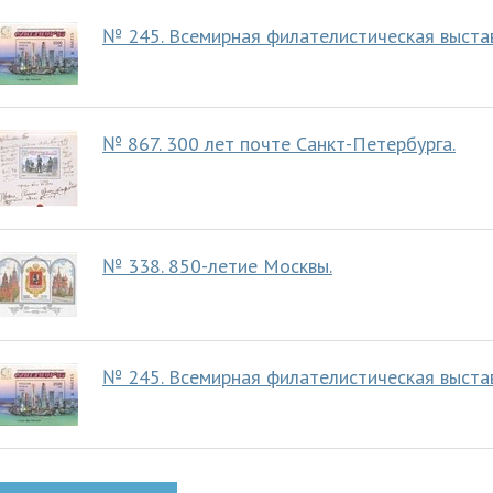
№ 245. Всемирная филателистическая выставк
№ 867. 300 лет почте Санкт-Петербурга.
№ 338. 850-летие Москвы.
№ 245. Всемирная филателистическая выставк