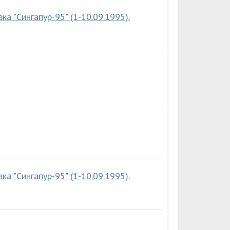
а "Сингапур-95" (1-10.09.1995).
а "Сингапур-95" (1-10.09.1995).