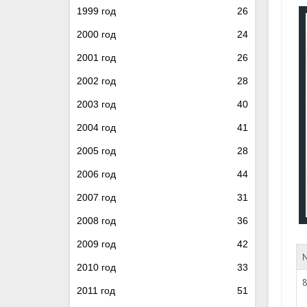
1999 год
26
2000 год
24
2001 год
26
2002 год
28
2003 год
40
2004 год
41
2005 год
28
2006 год
44
2007 год
31
2008 год
36
2009 год
42
2010 год
33
2011 год
51