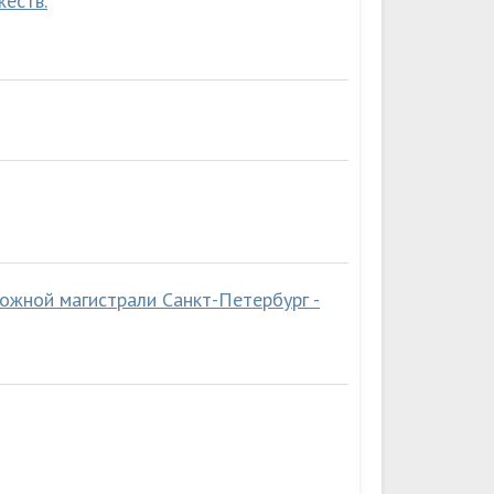
еств.
ожной магистрали Санкт-Петербург -