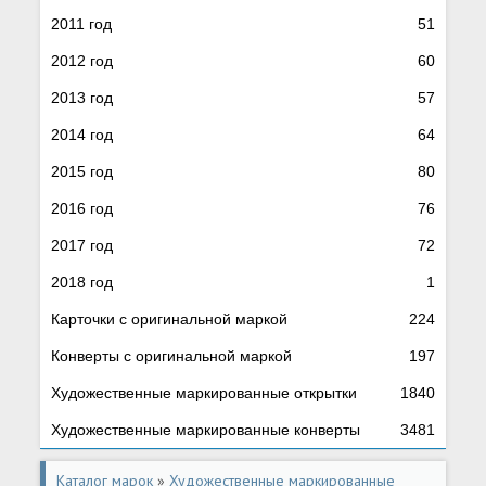
2011 год
51
2012 год
60
2013 год
57
2014 год
64
2015 год
80
2016 год
76
2017 год
72
2018 год
1
Карточки с оригинальной маркой
224
Конверты с оригинальной маркой
197
Художественные маркированные открытки
1840
Художественные маркированные конверты
3481
Каталог марок
»
Художественные маркированные