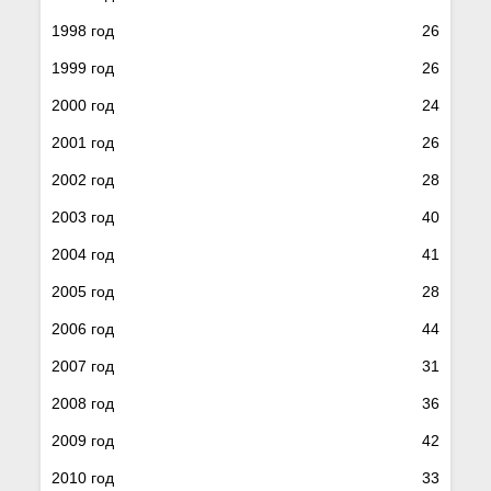
1998 год
26
1999 год
26
2000 год
24
2001 год
26
2002 год
28
2003 год
40
2004 год
41
2005 год
28
2006 год
44
2007 год
31
2008 год
36
2009 год
42
2010 год
33