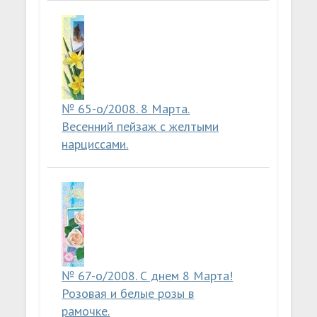
№ 65-о/2008. 8 Марта.
Весенний пейзаж с желтыми
нарциссами.
№ 67-о/2008. С днем 8 Марта!
Розовая и белые розы в
рамочке.