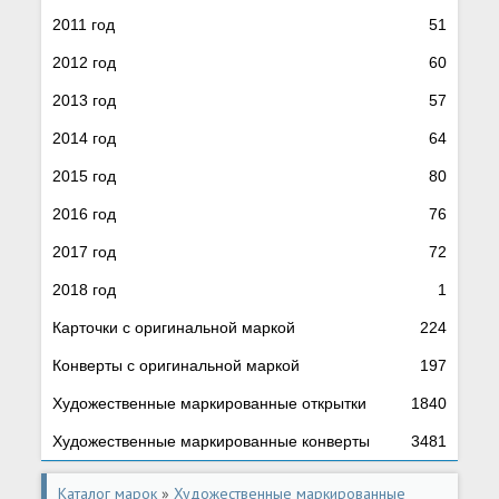
2011 год
51
2012 год
60
2013 год
57
2014 год
64
2015 год
80
2016 год
76
2017 год
72
2018 год
1
Карточки с оригинальной маркой
224
Конверты с оригинальной маркой
197
Художественные маркированные открытки
1840
Художественные маркированные конверты
3481
Каталог марок
»
Художественные маркированные