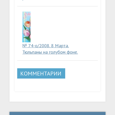
№ 74-о/2008. 8 Марта.
Тюльпаны на голубом фоне.
КОММЕНТАРИИ