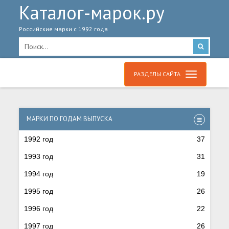
Каталог-марок.ру
Российские марки с 1992 года
РАЗДЕЛЫ САЙТА
МАРКИ ПО ГОДАМ ВЫПУСКА
1992 год
37
1993 год
31
1994 год
19
1995 год
26
1996 год
22
1997 год
26