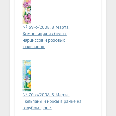
№ 69-о/2008. 8 Марта.
Композиция из белых
нарциссов и розовых
тюльпанов.
№ 70-о/2008. 8 Марта.
Тюльпаны и ирисы в рамке на
голубом фоне.