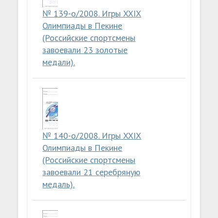
№ 139-о/2008. Игры XXIX
Олимпиады в Пекине
(Российские спортсмены
завоевали 23 золотые
медали).
№ 140-о/2008. Игры XXIX
Олимпиады в Пекине
(Российские спортсмены
завоевали 21 серебряную
медаль).