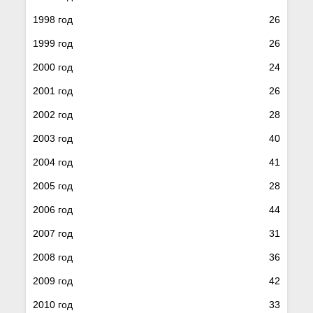
1998 год
26
1999 год
26
2000 год
24
2001 год
26
2002 год
28
2003 год
40
2004 год
41
2005 год
28
2006 год
44
2007 год
31
2008 год
36
2009 год
42
2010 год
33