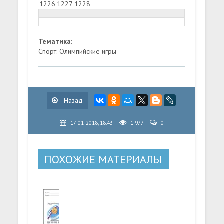
1226
1227
1228
Тематика
:
Спорт: Олимпийские игры
Назад
17-01-2018, 18:43
1 977
0
ПОХОЖИЕ МАТЕРИАЛЫ