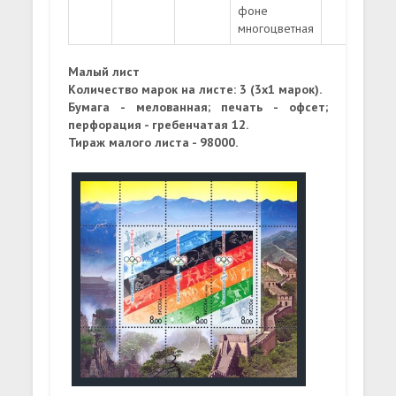
фоне
многоцветная
Малый лист
Количество марок на листе: 3 (3х1 марок).
Бумага - мелованная; печать - офсет;
перфорация - гребенчатая 12.
Тираж малого листа - 98000.