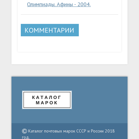
Олимпиады. Афины - 2004.
КОММЕНТАРИИ
Каталог почтовых марок СССР и России 2018
год.