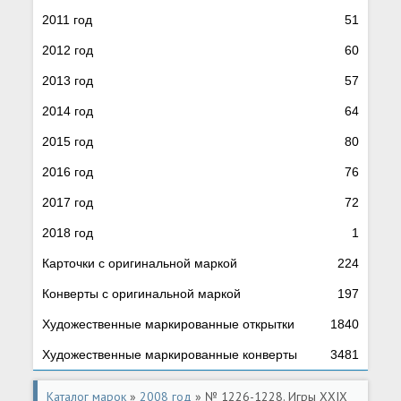
2011 год
51
2012 год
60
2013 год
57
2014 год
64
2015 год
80
2016 год
76
2017 год
72
2018 год
1
Карточки с оригинальной маркой
224
Конверты с оригинальной маркой
197
Художественные маркированные открытки
1840
Художественные маркированные конверты
3481
Каталог марок
»
2008 год
» № 1226-1228. Игры XXIX