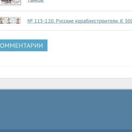
№ 115-120. Русские кораблестроители. К 30
КОММЕНТАРИИ