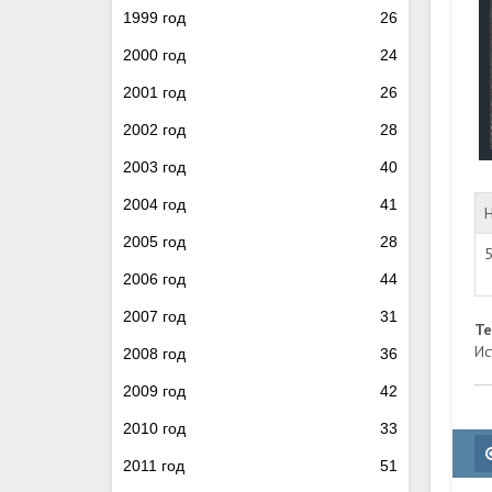
1999 год
26
2000 год
24
2001 год
26
2002 год
28
2003 год
40
2004 год
41
2005 год
28
5
2006 год
44
2007 год
31
Т
Ис
2008 год
36
2009 год
42
2010 год
33
2011 год
51