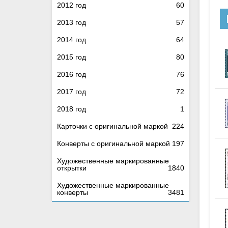
2012 год
60
2013 год
57
2014 год
64
2015 год
80
2016 год
76
2017 год
72
2018 год
1
Карточки с оригинальной маркой
224
Конверты с оригинальной маркой
197
Художественные маркированные
открытки
1840
Художественные маркированные
конверты
3481