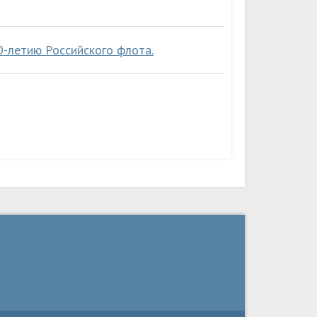
0-летию Российского флота.