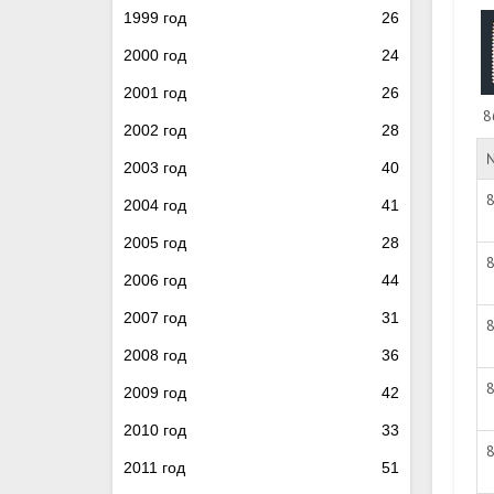
1999 год
26
2000 год
24
2001 год
26
8
2002 год
28
2003 год
40
2004 год
41
2005 год
28
2006 год
44
2007 год
31
2008 год
36
2009 год
42
2010 год
33
2011 год
51