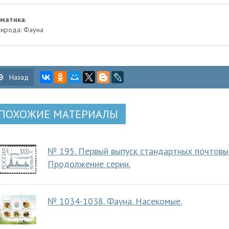
ематика
:
ирода: Фауна
Назад
ПОХОЖИЕ МАТЕРИАЛЫ
№ 195. Первый выпуск стандартных почтовы
Продолжение серии.
№ 1034-1038. Фауна. Насекомые.