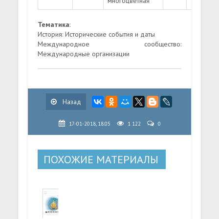
многоцветная
Тематика
:
История: Исторические события и даты
Международное сообщество:
Международные организации
Назад
17-01-2018, 18:05
1 122
0
ПОХОЖИЕ МАТЕРИАЛЫ