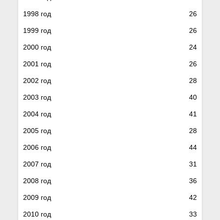
1998 год
26
1999 год
26
2000 год
24
2001 год
26
2002 год
28
2003 год
40
2004 год
41
2005 год
28
2006 год
44
2007 год
31
2008 год
36
2009 год
42
2010 год
33