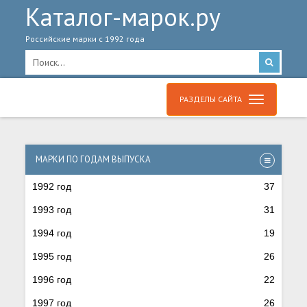
Каталог-марок.ру
Российские марки с 1992 года
РАЗДЕЛЫ САЙТА
МАРКИ ПО ГОДАМ ВЫПУСКА
1992 год
37
1993 год
31
1994 год
19
1995 год
26
1996 год
22
1997 год
26