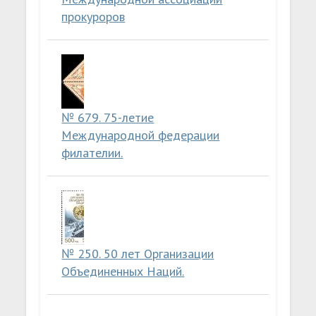
прокуроров
№ 679. 75-летие
Международной федерации
филателии.
№ 250. 50 лет Организации
Объединенных Наций.