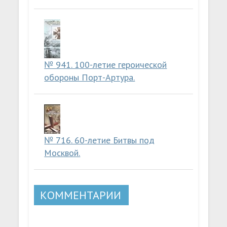
№ 941. 100-летие героической
обороны Порт-Артура.
№ 716. 60-летие Битвы под
Москвой.
КОММЕНТАРИИ