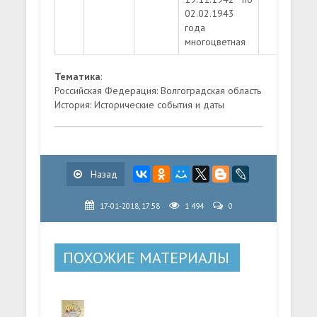
02.02.1943
года
многоцветная
Тематика
:
Российская Федерация: Волгоградская область
История: Исторические события и даты
Назад
17-01-2018, 17:58
1 494
0
ПОХОЖИЕ МАТЕРИАЛЫ