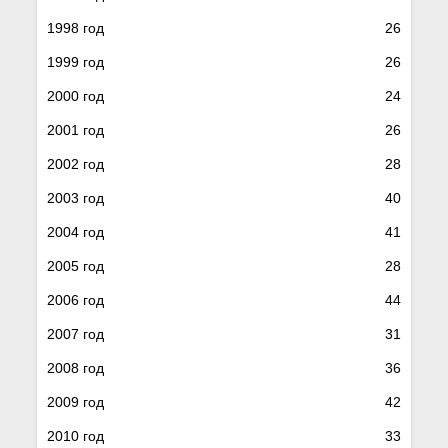
1998 год
26
1999 год
26
2000 год
24
2001 год
26
2002 год
28
2003 год
40
2004 год
41
2005 год
28
2006 год
44
2007 год
31
2008 год
36
2009 год
42
2010 год
33