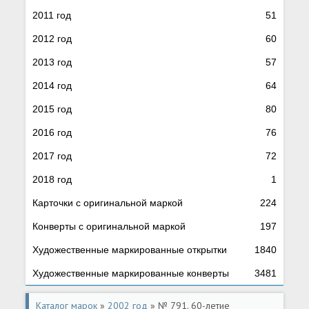
2011 год
51
2012 год
60
2013 год
57
2014 год
64
2015 год
80
2016 год
76
2017 год
72
2018 год
1
Карточки с оригинальной маркой
224
Конверты с оригинальной маркой
197
Художественные маркированные открытки
1840
Художественные маркированные конверты
3481
Каталог марок
»
2002 год
» № 791. 60-летие