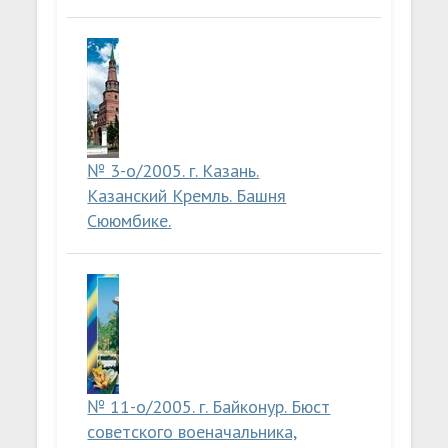
№ 3-о/2005. г. Казань.
Казанский Кремль. Башня
Сююмбике.
№ 11-о/2005. г. Байконур. Бюст
советского военачальника,