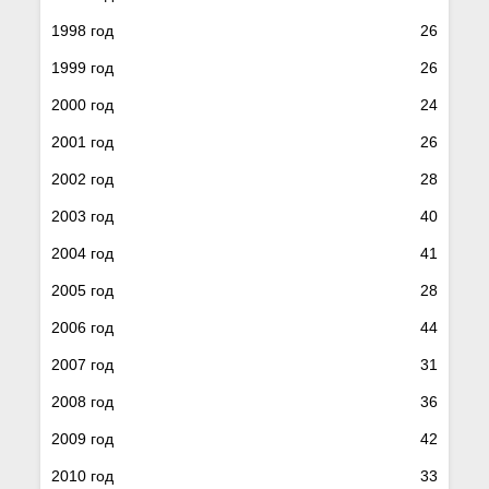
1998 год
26
1999 год
26
2000 год
24
2001 год
26
2002 год
28
2003 год
40
2004 год
41
2005 год
28
2006 год
44
2007 год
31
2008 год
36
2009 год
42
2010 год
33