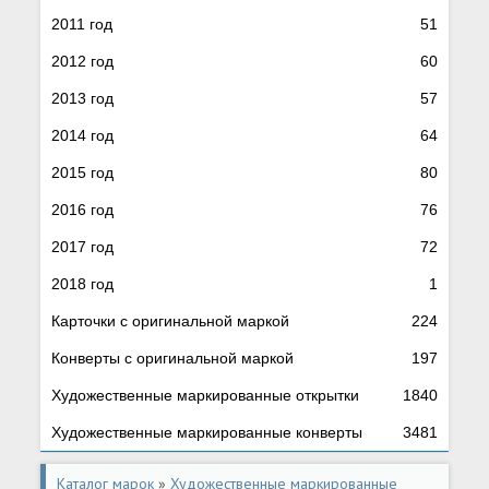
2011 год
51
2012 год
60
2013 год
57
2014 год
64
2015 год
80
2016 год
76
2017 год
72
2018 год
1
Карточки с оригинальной маркой
224
Конверты с оригинальной маркой
197
Художественные маркированные открытки
1840
Художественные маркированные конверты
3481
Каталог марок
»
Художественные маркированные