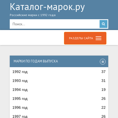
Каталог-марок.ру
Российские марки с 1992 года
РАЗДЕЛЫ САЙТА
МАРКИ ПО ГОДАМ ВЫПУСКА
1992 год
37
1993 год
31
1994 год
19
1995 год
26
1996 год
22
1997 год
26