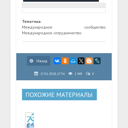
Тематика
:
Международное сообщество:
Международное сотрудничество
Назад
17-01-2018, 17:54
1 945
0
ПОХОЖИЕ МАТЕРИАЛЫ