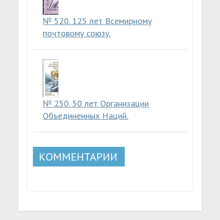
№ 520. 125 лет Всемирному
почтовому союзу.
№ 250. 50 лет Организации
Объединенных Наций.
КОММЕНТАРИИ