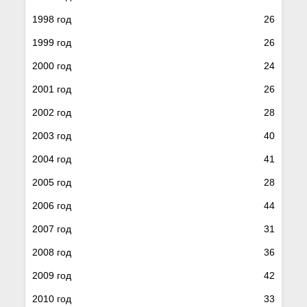
1998 год
26
1999 год
26
2000 год
24
2001 год
26
2002 год
28
2003 год
40
2004 год
41
2005 год
28
2006 год
44
2007 год
31
2008 год
36
2009 год
42
2010 год
33