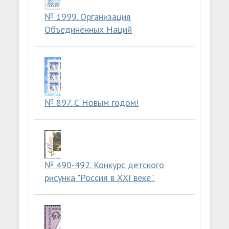
№ 1999. Организация
Объединённых Наций
№ 897. С Новым годом!
№ 490-492. Конкурс детского
рисунка "Россия в ХХI веке".