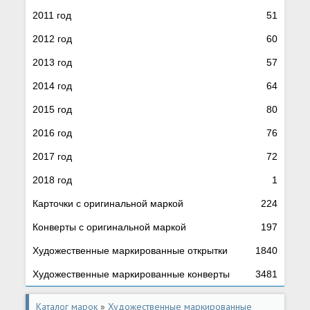
2011 год
51
2012 год
60
2013 год
57
2014 год
64
2015 год
80
2016 год
76
2017 год
72
2018 год
1
Карточки с оригинальной маркой
224
Конверты с оригинальной маркой
197
Художественные маркированные открытки
1840
Художественные маркированные конверты
3481
Каталог марок
»
Художественные маркированные