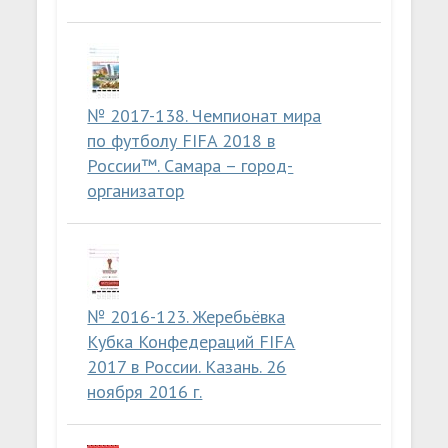
№ 2017-138. Чемпионат мира
по футболу FIFA 2018 в
России™. Самара – город-
организатор
№ 2016-123. Жеребьёвка
Кубка Конфедераций FIFA
2017 в России. Казань. 26
ноября 2016 г.