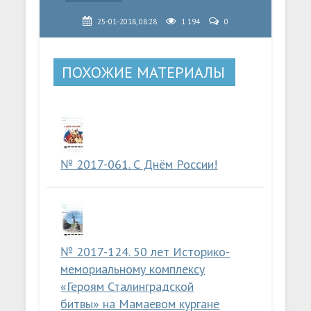
25-01-2018, 08:28
1 194
0
ПОХОЖИЕ МАТЕРИАЛЫ
№ 2017-061. С Днём России!
№ 2017-124. 50 лет Историко-
мемориальному комплексу
«Героям Сталинградской
битвы» на Мамаевом кургане