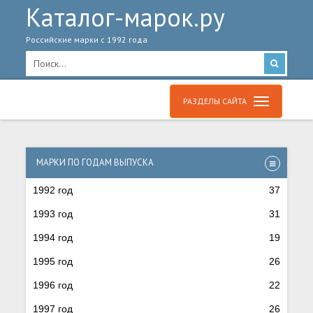
Каталог-марок.ру
Российские марки с 1992 года
РАЗДЕЛЫ САЙТА
МАРКИ ПО ГОДАМ ВЫПУСКА
1992 год
37
1993 год
31
1994 год
19
1995 год
26
1996 год
22
1997 год
26