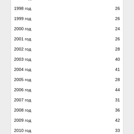
1998 год
26
1999 год
26
2000 год
24
2001 год
26
2002 год
28
2003 год
40
2004 год
41
2005 год
28
2006 год
44
2007 год
31
2008 год
36
2009 год
42
2010 год
33