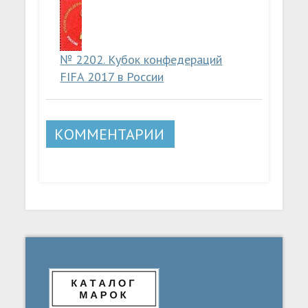
№ 2202. Кубок конфедераций
FIFA 2017 в России
КОММЕНТАРИИ