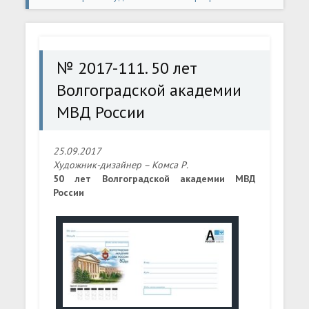
конверты
» № 2017-111. 50 лет Волгоградской
академии МВД России
№ 2017-111. 50 лет
Волгоградской академии
МВД России
25.09.2017
Художник-дизайнер – Комса Р.
50 лет Волгоградской академии МВД
России