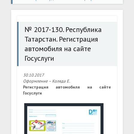
конверты
» № 2017-130. Республика Татарстан.
Регистрация автомобиля на сайте Госуслуги
№ 2017-130. Республика
Татарстан. Регистрация
автомобиля на сайте
Госуслуги
30.10.2017
Оформление – Коляда Е.
Регистрация автомобиля на сайте
Госуслуги