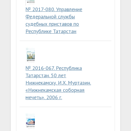
№ 2017-080. Управление
Федеральной службы
судебных приставов по
Республике Татарстан
№ 2016-067. Республика
Татарстан. 50 лет
Нижнекамску. И.Х. Муртазин.
«Нижнекамская соборная
мечеть». 2006 г.