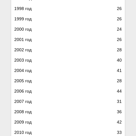
1998 год
26
1999 год
26
2000 год
24
2001 год
26
2002 год
28
2003 год
40
2004 год
41
2005 год
28
2006 год
44
2007 год
31
2008 год
36
2009 год
42
2010 год
33