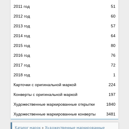
2011 год
51
2012 год
60
2013 год
57
2014 год
64
2015 год
80
2016 год
76
2017 год
72
2018 год
1
Карточки с оригинальной маркой
224
Конверты с оригинальной маркой
197
Художественные маркированные открытки
1840
Художественные маркированные конверты
3481
Каталог марок
»
Художественные маркированные