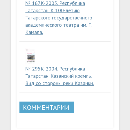
№ 167К-2005. Республика
Татарстан. К 100-летию
Татарского государственного
академического театра им. Г.
Камала.
№ 295К-2004. Республика
Татарстан. Казанский кремль.
Вид со стороны реки Казанки.
КОММЕНТАРИИ