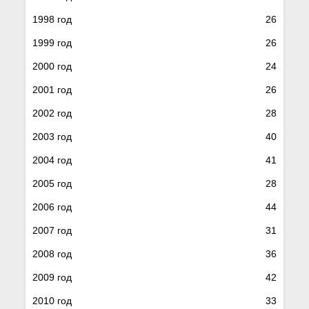
1998 год
26
1999 год
26
2000 год
24
2001 год
26
2002 год
28
2003 год
40
2004 год
41
2005 год
28
2006 год
44
2007 год
31
2008 год
36
2009 год
42
2010 год
33