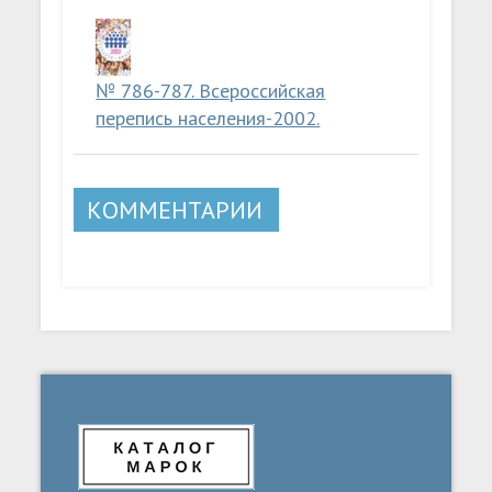
№ 786-787. Всероссийская
перепись населения-2002.
КОММЕНТАРИИ