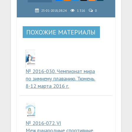
25-01-2018, 08:24
1 316
0
ПОХОЖИЕ МАТЕРИАЛЫ
№ 2016-030. Чемпионат мира
по зимнему плаванию. Тюмень.
8-12 марта 2016 г.
№ 2016-072. VI
Международные спортивные