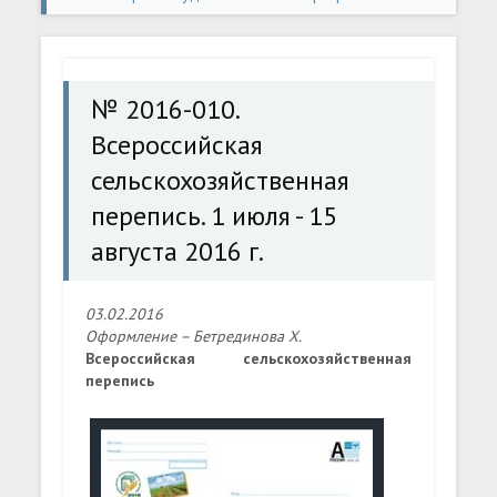
конверты
» № 2016-010. Всероссийская
сельскохозяйственная перепись. 1 июля - 15 августа
№ 2016-010.
2016 г.
Всероссийская
сельскохозяйственная
перепись. 1 июля - 15
августа 2016 г.
03.02.2016
Оформление – Бетрединова Х.
Всероссийская сельскохозяйственная
перепись