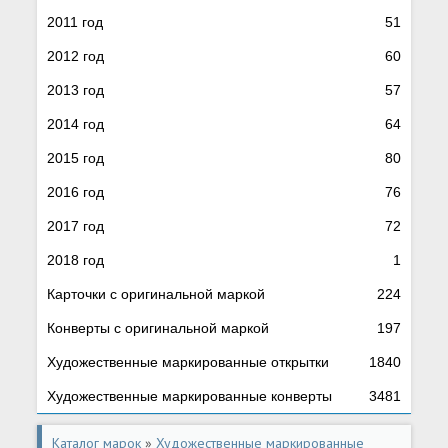
2011 год
51
2012 год
60
2013 год
57
2014 год
64
2015 год
80
2016 год
76
2017 год
72
2018 год
1
Карточки с оригинальной маркой
224
Конверты с оригинальной маркой
197
Художественные маркированные открытки
1840
Художественные маркированные конверты
3481
Каталог марок
»
Художественные маркированные