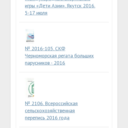
игры «Дети Азии». Якутск 2016.
5-17 июля
№ 2016-105. СКФ
Черноморская регата больших
парусников - 2016
№ 2106. Всероссийская
сельскохозяйственная
перепись 2016 года