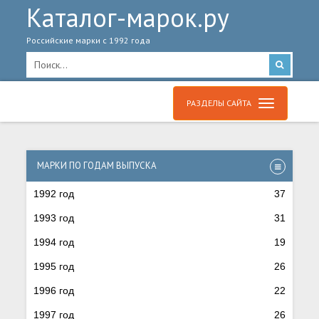
Каталог-марок.ру
Российские марки с 1992 года
РАЗДЕЛЫ САЙТА
МАРКИ ПО ГОДАМ ВЫПУСКА
1992 год
37
1993 год
31
1994 год
19
1995 год
26
1996 год
22
1997 год
26