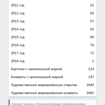
2011 год
51
2012 год
60
2013 год
57
2014 год
64
2015 год
80
2016 год
76
2017 год
72
2018 год
1
Карточки с оригинальной маркой
224
Конверты с оригинальной маркой
197
Художественные маркированные открытки
1840
Художественные маркированные конверты
3481
Каталог марок
»
Художественные маркированные