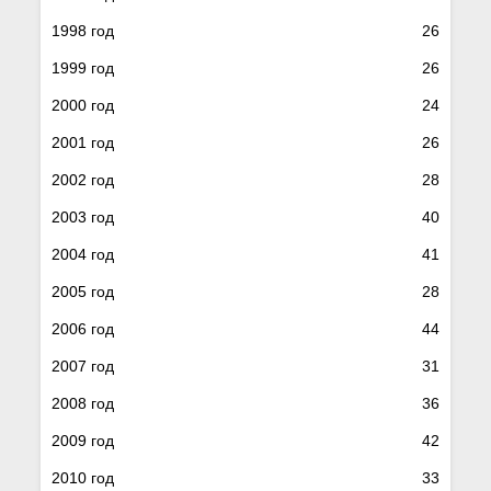
1998 год
26
1999 год
26
2000 год
24
2001 год
26
2002 год
28
2003 год
40
2004 год
41
2005 год
28
2006 год
44
2007 год
31
2008 год
36
2009 год
42
2010 год
33