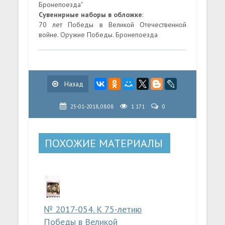
Бронепоезда"
Сувенирные наборы в обложке
:
70 лет Победы в Великой Отечественной
войне. Оружие Победы. Бронепоезда
Назад
25-01-2018, 08:08
1 171
0
ПОХОЖИЕ МАТЕРИАЛЫ
№ 2017-054. К 75-летию
Победы в Великой