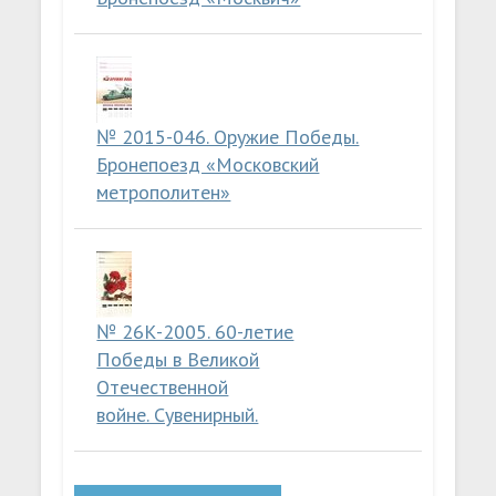
№ 2015-046. Оружие Победы.
Бронепоезд «Московский
метрополитен»
№ 26К-2005. 60-летие
Победы в Великой
Отечественной
войне. Сувенирный.