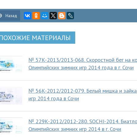
Назад
ПОХОЖИЕ МАТЕРИАЛЫ
№ 57К-2013/2013-068. Скоростной бег на ко
Олимпийских зимних игр 2014 года в г. Сочи
№ 56К-2012/2012-079. Белый мишка и зайка.
игр 2014 года в Сочи
№ 229К-2012/2012-280. SOCHI-2014. Биатлон
Олимпийских зимних игр 2014 в г. Сочи