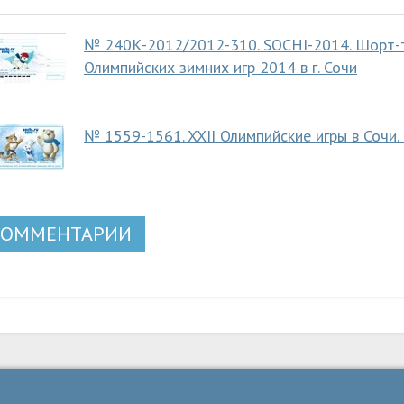
№ 240К-2012/2012-310. SOCHI-2014. Шорт-тр
Олимпийских зимних игр 2014 в г. Сочи
№ 1559-1561. XXII Олимпийские игры в Сочи.
КОММЕНТАРИИ