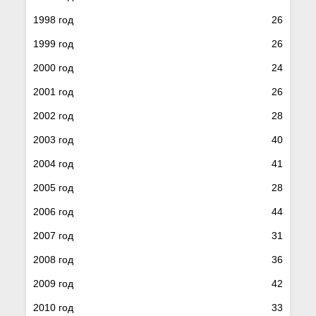
1998 год
26
1999 год
26
2000 год
24
2001 год
26
2002 год
28
2003 год
40
2004 год
41
2005 год
28
2006 год
44
2007 год
31
2008 год
36
2009 год
42
2010 год
33