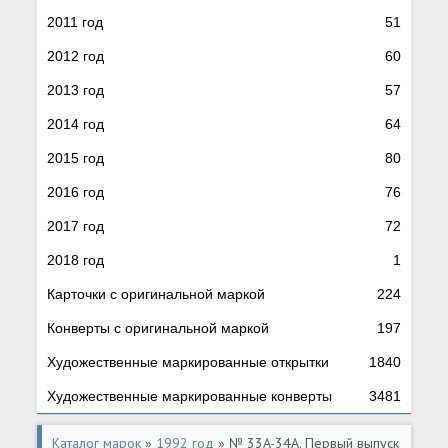
2011 год
51
2012 год
60
2013 год
57
2014 год
64
2015 год
80
2016 год
76
2017 год
72
2018 год
1
Карточки с оригинальной маркой
224
Конверты с оригинальной маркой
197
Художественные маркированные открытки
1840
Художественные маркированные конверты
3481
Каталог марок
»
1992 год
» № 33A-34A. Первый выпуск