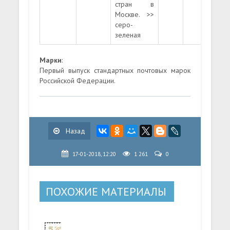
стран в
Москве. >>
серо-
зеленая
Марки
:
Первый выпуск стандартных почтовых марок
Российской Федерации.
Назад
17-01-2018, 12:20
1 261
0
ПОХОЖИЕ МАТЕРИАЛЫ