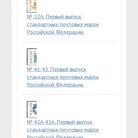
№ 32A. Первый выпуск
стандартных почтовых марок
Российской Федерации.
№ 41-43. Первый выпуск
стандартных почтовых марок
Российской Федерации.
№ 42A-43A. Первый выпуск
стандартных почтовых марок
Российской Федерации.