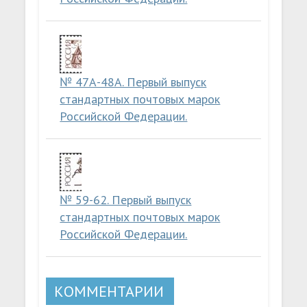
№ 47А-48А. Первый выпуск
стандартных почтовых марок
Российской Федерации.
№ 59-62. Первый выпуск
стандартных почтовых марок
Российской Федерации.
КОММЕНТАРИИ