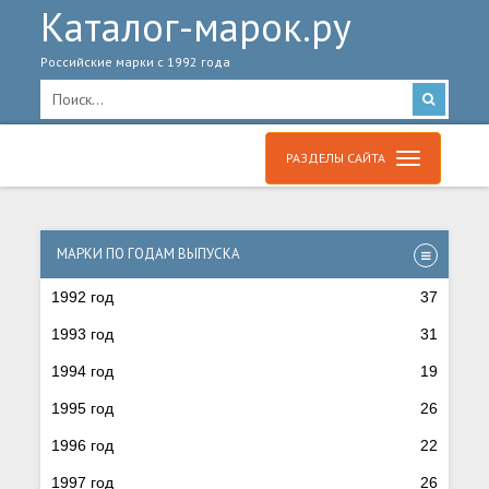
Каталог-марок.ру
Российские марки с 1992 года
РАЗДЕЛЫ САЙТА
МАРКИ ПО ГОДАМ ВЫПУСКА
1992 год
37
1993 год
31
1994 год
19
1995 год
26
1996 год
22
1997 год
26