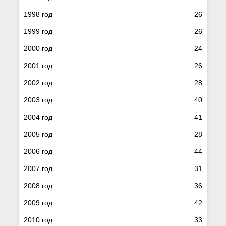
1998 год
26
1999 год
26
2000 год
24
2001 год
26
2002 год
28
2003 год
40
2004 год
41
2005 год
28
2006 год
44
2007 год
31
2008 год
36
2009 год
42
2010 год
33