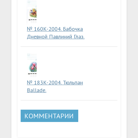
№ 160К-2004. Бабочка
Дневной Павлиний Глаз.
№ 183К-2004. Тюльпан
Ballade.
КОММЕНТАРИИ