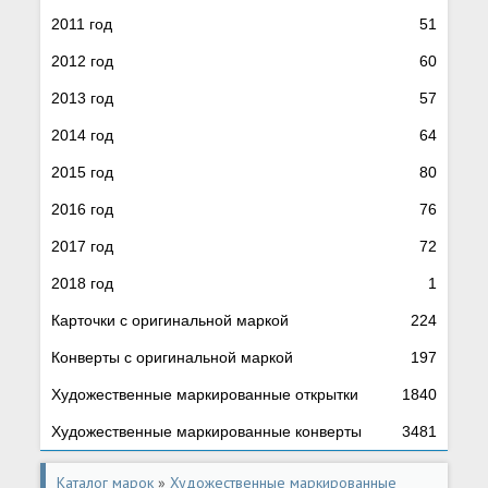
2011 год
51
2012 год
60
2013 год
57
2014 год
64
2015 год
80
2016 год
76
2017 год
72
2018 год
1
Карточки с оригинальной маркой
224
Конверты с оригинальной маркой
197
Художественные маркированные открытки
1840
Художественные маркированные конверты
3481
Каталог марок
»
Художественные маркированные