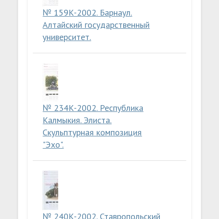
№ 159К-2002. Барнаул.
Алтайский государственный
университет.
№ 234К-2002. Республика
Калмыкия. Элиста.
Скульптурная композиция
"Эхо".
№ 240К-2002. Ставропольский