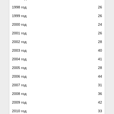
1998 год
26
1999 год
26
2000 год
24
2001 год
26
2002 год
28
2003 год
40
2004 год
41
2005 год
28
2006 год
44
2007 год
31
2008 год
36
2009 год
42
2010 год
33