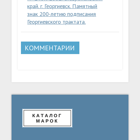
край. г. Георгиевск. Памятный
знак 200-летию подписания
Георгиевского трактата.
КОММЕНТАРИИ