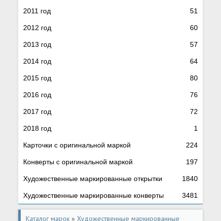
2011 год
51
2012 год
60
2013 год
57
2014 год
64
2015 год
80
2016 год
76
2017 год
72
2018 год
1
Карточки с оригинальной маркой
224
Конверты с оригинальной маркой
197
Художественные маркированные открытки
1840
Художественные маркированные конверты
3481
Каталог марок
»
Художественные маркированные