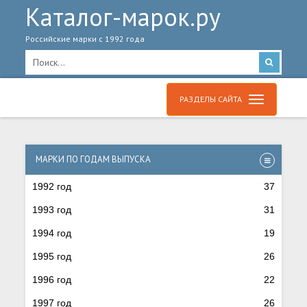
Каталог-марок.ру
Российские марки с 1992 года
РАЗДЕЛЫ САЙТА
МАРКИ ПО ГОДАМ ВЫПУСКА
1992 год
37
1993 год
31
1994 год
19
1995 год
26
1996 год
22
1997 год
26