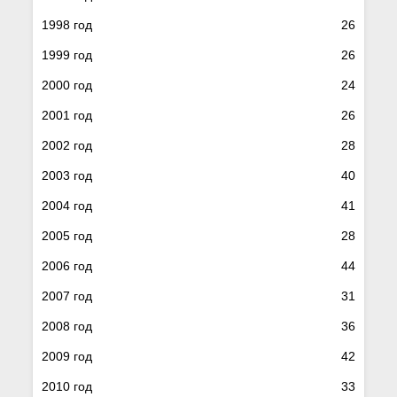
1998 год
26
1999 год
26
2000 год
24
2001 год
26
2002 год
28
2003 год
40
2004 год
41
2005 год
28
2006 год
44
2007 год
31
2008 год
36
2009 год
42
2010 год
33