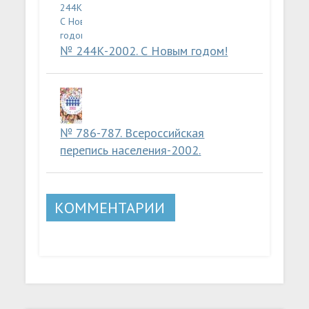
№ 244К-2002. С Новым годом!
№ 786-787. Всероссийская
перепись населения-2002.
КОММЕНТАРИИ