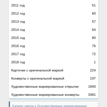
2011 год
51
2012 год
60
2013 год
57
2014 год
64
2015 год
80
2016 год
76
2017 год
72
2018 год
1
Карточки с оригинальной маркой
224
Конверты с оригинальной маркой
197
Художественные маркированные открытки
1840
Художественные маркированные конверты
3481
Каталог марок
»
Художественные маркированные