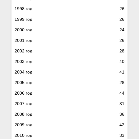
1998 год
26
1999 год
26
2000 год
24
2001 год
26
2002 год
28
2003 год
40
2004 год
41
2005 год
28
2006 год
44
2007 год
31
2008 год
36
2009 год
42
2010 год
33