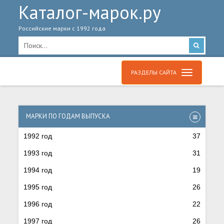
Каталог-марок.ру
Российские марки с 1992 года
РАЗДЕЛЫ САЙТА
МАРКИ ПО ГОДАМ ВЫПУСКА
1992 год
37
1993 год
31
1994 год
19
1995 год
26
1996 год
22
1997 год
26