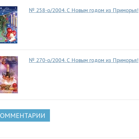
№ 258-о/2004. С Новым годом из Приморья!
№ 270-о/2004. С Новым годом из Приморья!
КОММЕНТАРИИ