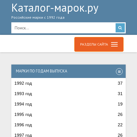
Каталог-марок.ру
Российские марки с 1992 года
РАЗДЕЛЫ САЙТА
МАРКИ ПО ГОДАМ ВЫПУСКА
1992 год
37
1993 год
31
1994 год
19
1995 год
26
1996 год
22
1997 год
26