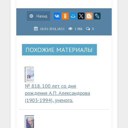
Назад
18-01-2018, 18:51
1 988
0
ПОХОЖИЕ МАТЕРИАЛЫ
№ 818. 100 лет со дня
рождения А.П. Александрова
(1903-1994), ученого.