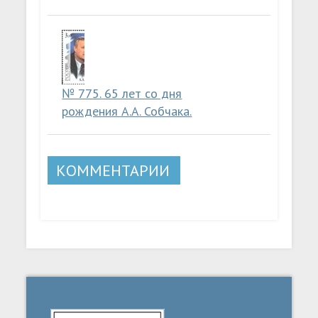
№ 775. 65 лет со дня
рождения А.А. Собчака.
КОММЕНТАРИИ