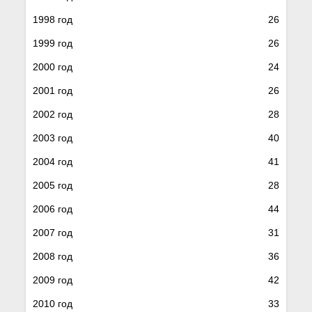
1998 год
26
1999 год
26
2000 год
24
2001 год
26
2002 год
28
2003 год
40
2004 год
41
2005 год
28
2006 год
44
2007 год
31
2008 год
36
2009 год
42
2010 год
33