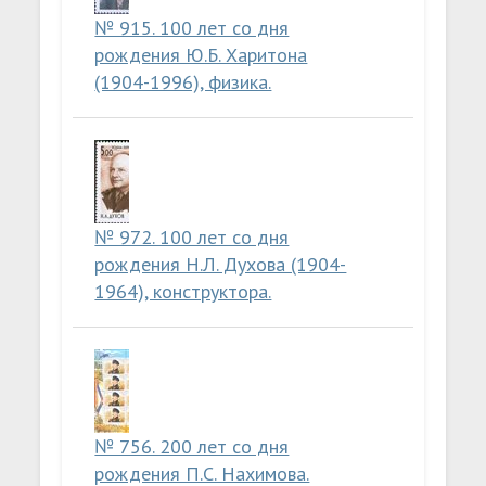
№ 915. 100 лет со дня
рождения Ю.Б. Харитона
(1904-1996), физика.
№ 972. 100 лет со дня
рождения Н.Л. Духова (1904-
1964), конструктора.
№ 756. 200 лет со дня
рождения П.С. Нахимова.