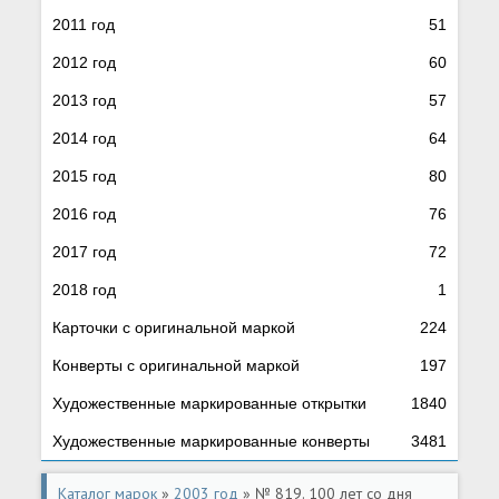
2011 год
51
2012 год
60
2013 год
57
2014 год
64
2015 год
80
2016 год
76
2017 год
72
2018 год
1
Карточки с оригинальной маркой
224
Конверты с оригинальной маркой
197
Художественные маркированные открытки
1840
Художественные маркированные конверты
3481
Каталог марок
»
2003 год
» № 819. 100 лет со дня