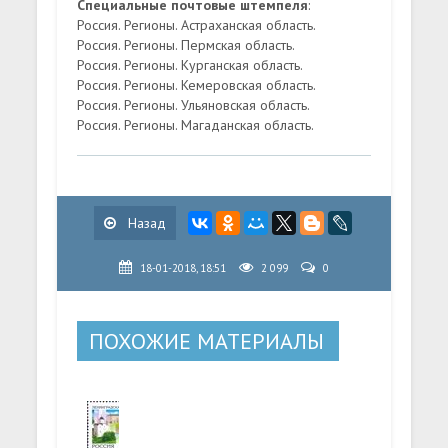
Специальные почтовые штемпеля
:
Россия. Регионы. Астраханская область.
Россия. Регионы. Пермская область.
Россия. Регионы. Курганская область.
Россия. Регионы. Кемеровская область.
Россия. Регионы. Ульяновская область.
Россия. Регионы. Магаданская область.
Назад
18-01-2018, 18:51
2 099
0
ПОХОЖИЕ МАТЕРИАЛЫ