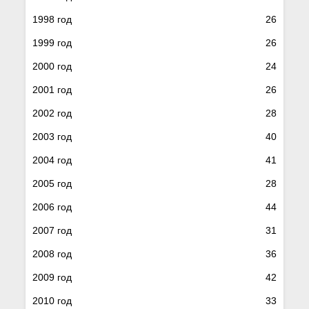
1998 год
26
1999 год
26
2000 год
24
2001 год
26
2002 год
28
2003 год
40
2004 год
41
2005 год
28
2006 год
44
2007 год
31
2008 год
36
2009 год
42
2010 год
33