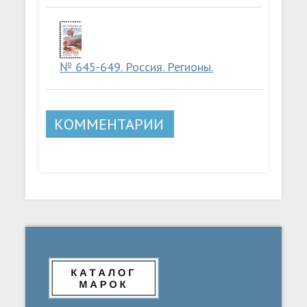
№ 645-649. Россия. Регионы.
КОММЕНТАРИИ