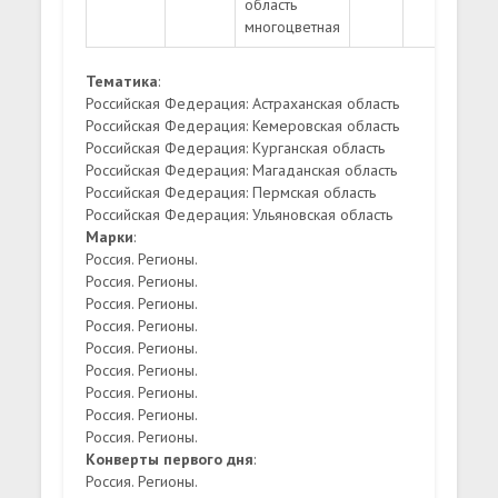
область
многоцветная
Тематика
:
Российская Федерация: Астраханская область
Российская Федерация: Кемеровская область
Российская Федерация: Курганская область
Российская Федерация: Магаданская область
Российская Федерация: Пермская область
Российская Федерация: Ульяновская область
Марки
:
Россия. Регионы.
Россия. Регионы.
Россия. Регионы.
Россия. Регионы.
Россия. Регионы.
Россия. Регионы.
Россия. Регионы.
Россия. Регионы.
Россия. Регионы.
Конверты первого дня
:
Россия. Регионы.