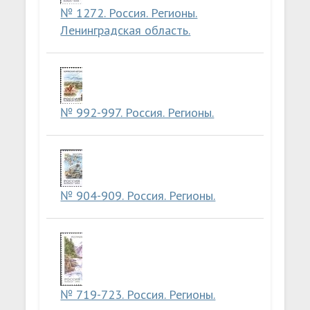
№ 1272. Россия. Регионы.
Ленинградская область.
№ 992-997. Россия. Регионы.
№ 904-909. Россия. Регионы.
№ 719-723. Россия. Регионы.