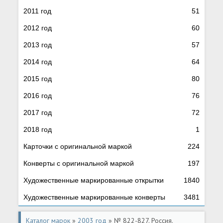
2011 год
51
2012 год
60
2013 год
57
2014 год
64
2015 год
80
2016 год
76
2017 год
72
2018 год
1
Карточки с оригинальной маркой
224
Конверты с оригинальной маркой
197
Художественные маркированные открытки
1840
Художественные маркированные конверты
3481
Каталог марок
»
2003 год
» № 822-827. Россия.