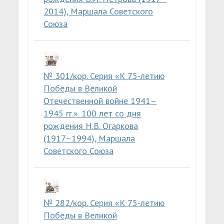
2014), Маршала Советского
Союза
№ 301/кор. Серия «К 75-летию
Победы в Великой
Отечественной войне 1941–
1945 гг.». 100 лет со дня
рождения Н.В. Огаркова
(1917–1994), Маршала
Советского Союза
№ 282/кор. Серия «К 75-летию
Победы в Великой