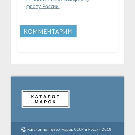
флоту России.
КОММЕНТАРИИ
Каталог почтовых марок СССР и России 2018