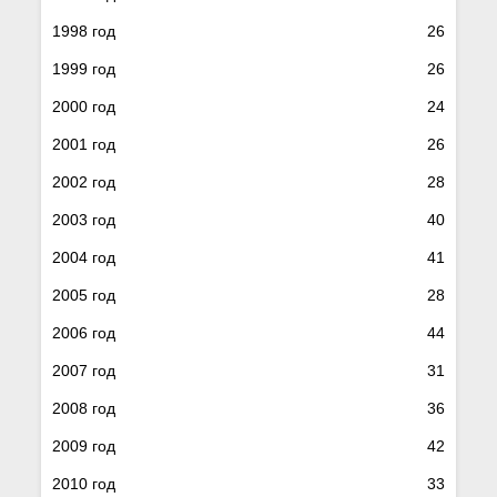
1998 год
26
1999 год
26
2000 год
24
2001 год
26
2002 год
28
2003 год
40
2004 год
41
2005 год
28
2006 год
44
2007 год
31
2008 год
36
2009 год
42
2010 год
33