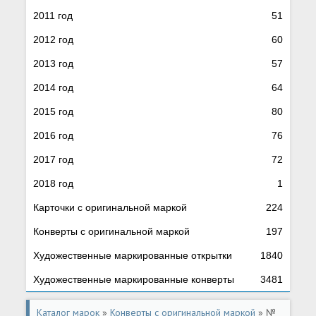
2011 год
51
2012 год
60
2013 год
57
2014 год
64
2015 год
80
2016 год
76
2017 год
72
2018 год
1
Карточки с оригинальной маркой
224
Конверты с оригинальной маркой
197
Художественные маркированные открытки
1840
Художественные маркированные конверты
3481
Каталог марок
»
Конверты с оригинальной маркой
» №