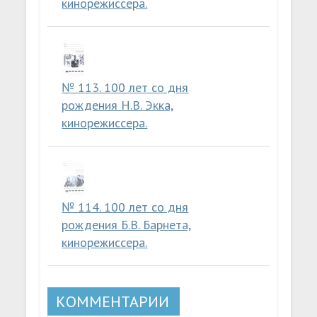
кинорежиссера.
№ 113. 100 лет со дня
рождения Н.В. Экка,
кинорежиссера.
№ 114. 100 лет со дня
рождения Б.В. Барнета,
кинорежиссера.
КОММЕНТАРИИ