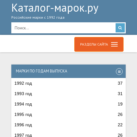
Каталог-марок.ру
Российские марки с 1992 года
РАЗДЕЛЫ САЙТА
МАРКИ ПО ГОДАМ ВЫПУСКА
1992 год
37
1993 год
31
1994 год
19
1995 год
26
1996 год
22
1997 год
26