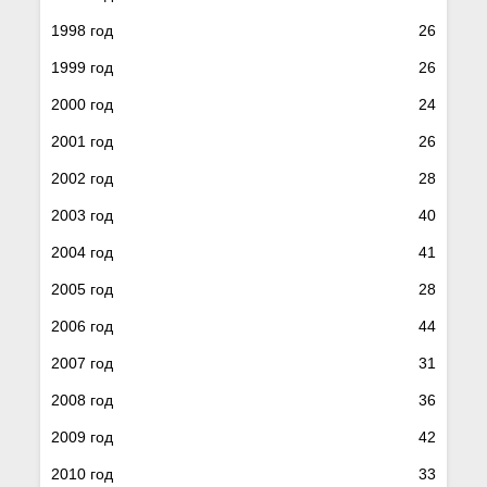
1998 год
26
1999 год
26
2000 год
24
2001 год
26
2002 год
28
2003 год
40
2004 год
41
2005 год
28
2006 год
44
2007 год
31
2008 год
36
2009 год
42
2010 год
33