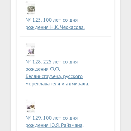
№ 125. 100 лет со дня
рождения Н.К. Черкасова.
№ 128. 225 лет со дня
рождения Ф.Ф.
Беллинсгаузена, русского
мореплавателя и адмирала.
№ 129. 100 лет со дня
рождения Ю.Я. Райзмана,