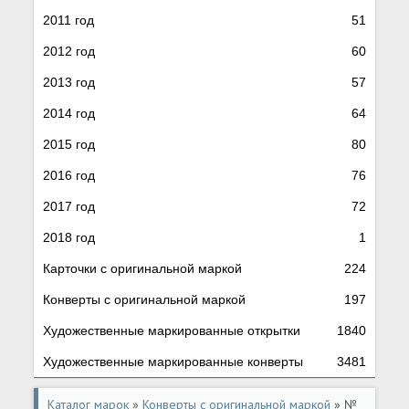
2011 год
51
2012 год
60
2013 год
57
2014 год
64
2015 год
80
2016 год
76
2017 год
72
2018 год
1
Карточки с оригинальной маркой
224
Конверты с оригинальной маркой
197
Художественные маркированные открытки
1840
Художественные маркированные конверты
3481
Каталог марок
»
Конверты с оригинальной маркой
» №