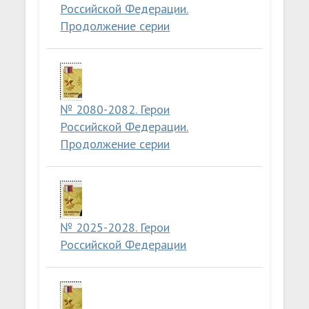
Российской Федерации.
Продолжение серии
№ 2080-2082. Герои
Российской Федерации.
Продолжение серии
№ 2025-2028. Герои
Российской Федерации