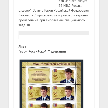
Кавказского округа
ВВ МВД России,
рядовой. Звание Героя Российской Федерации
(посмертно) присвоено за мужество и героизм,
проявленные при выполнении специального
задания.
Лист
Герои Российской Федерации