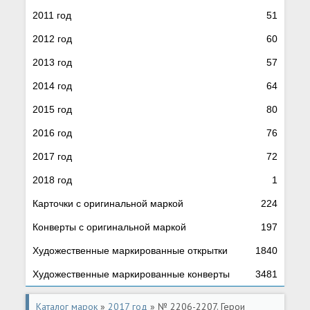
2011 год
51
2012 год
60
2013 год
57
2014 год
64
2015 год
80
2016 год
76
2017 год
72
2018 год
1
Карточки с оригинальной маркой
224
Конверты с оригинальной маркой
197
Художественные маркированные открытки
1840
Художественные маркированные конверты
3481
Каталог марок
»
2017 год
» № 2206-2207. Герои