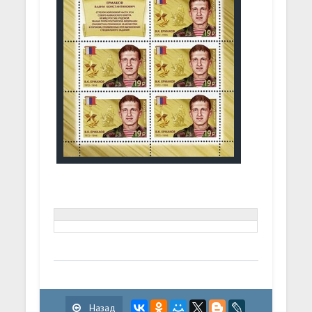
Назад