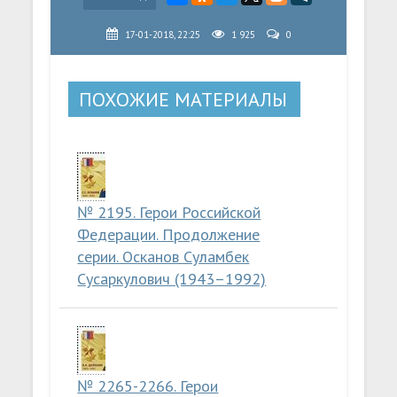
17-01-2018, 22:25
1 925
0
ПОХОЖИЕ МАТЕРИАЛЫ
№ 2195. Герои Российской
Федерации. Продолжение
серии. Осканов Суламбек
Сусаркулович (1943–1992)
№ 2265-2266. Герои