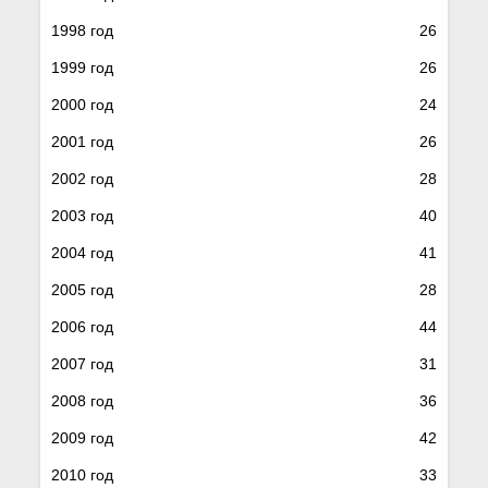
1998 год
26
1999 год
26
2000 год
24
2001 год
26
2002 год
28
2003 год
40
2004 год
41
2005 год
28
2006 год
44
2007 год
31
2008 год
36
2009 год
42
2010 год
33