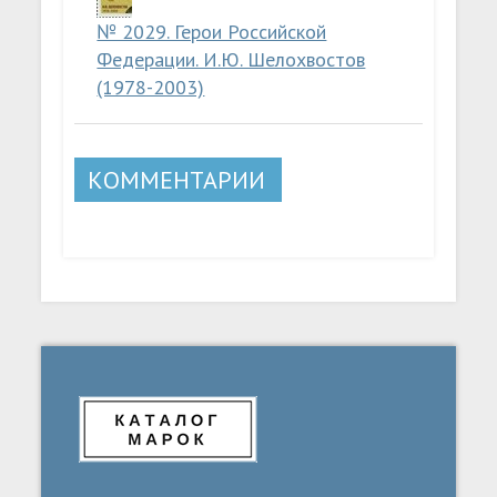
№ 2029. Герои Российской
Федерации. И.Ю. Шелохвостов
(1978-2003)
КОММЕНТАРИИ