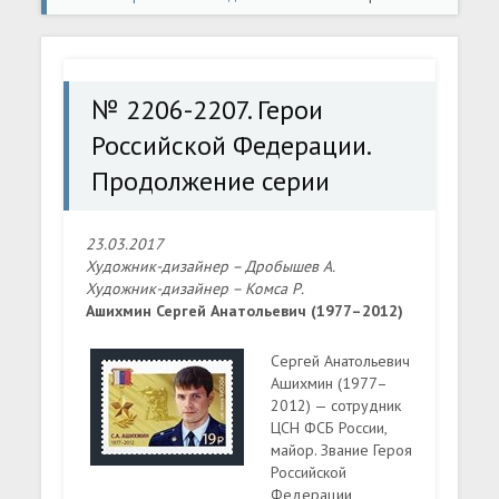
Российской Федерации. Продолжение серии
№ 2206-2207. Герои
Российской Федерации.
Продолжение серии
23.03.2017
Художник-дизайнер – Дробышев А.
Художник-дизайнер – Комса Р.
Ашихмин Сергей Анатольевич (1977–2012)
Сергей Анатольевич
Ашихмин (1977–
2012) — сотрудник
ЦСН ФСБ России,
майор. Звание Героя
Российской
Федерации