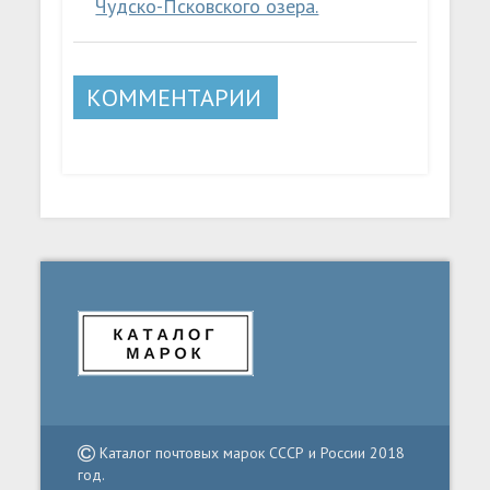
Чудско-Псковского озера.
КОММЕНТАРИИ
Каталог почтовых марок СССР и России 2018
год.