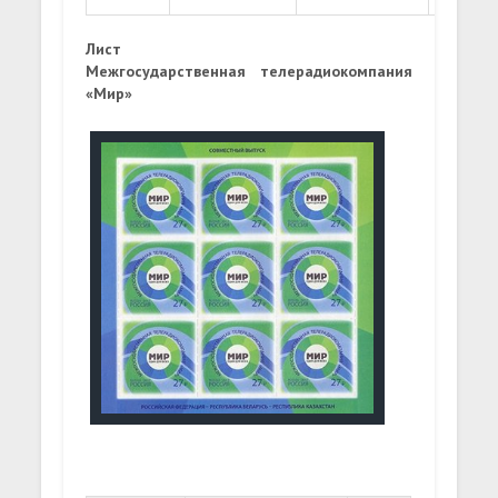
Лист
Межгосударственная телерадиокомпания
«Мир»