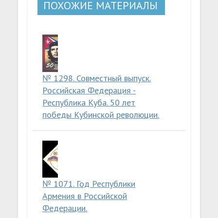
ПОХОЖИЕ МАТЕРИАЛЫ
№ 1298. Совместный выпуск.
Российская Федерация -
Республика Куба. 50 лет
победы Кубинской революции.
№ 1071. Год Республики
Армения в Российской
Федерации.