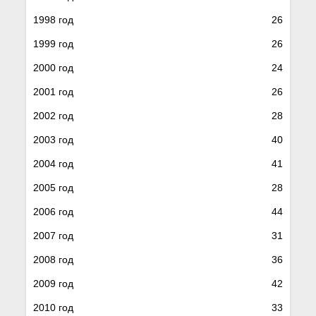
1998 год
26
1999 год
26
2000 год
24
2001 год
26
2002 год
28
2003 год
40
2004 год
41
2005 год
28
2006 год
44
2007 год
31
2008 год
36
2009 год
42
2010 год
33