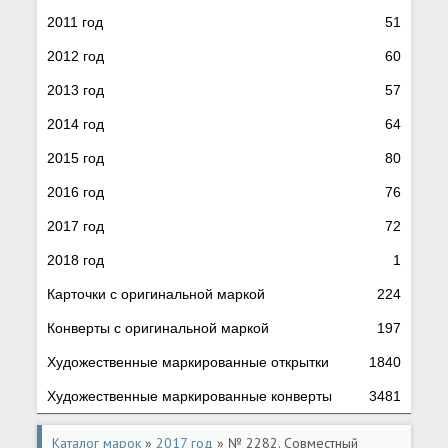
2011 год
51
2012 год
60
2013 год
57
2014 год
64
2015 год
80
2016 год
76
2017 год
72
2018 год
1
Карточки с оригинальной маркой
224
Конверты с оригинальной маркой
197
Художественные маркированные открытки
1840
Художественные маркированные конверты
3481
Каталог марок
»
2017 год
» № 2282. Совместный