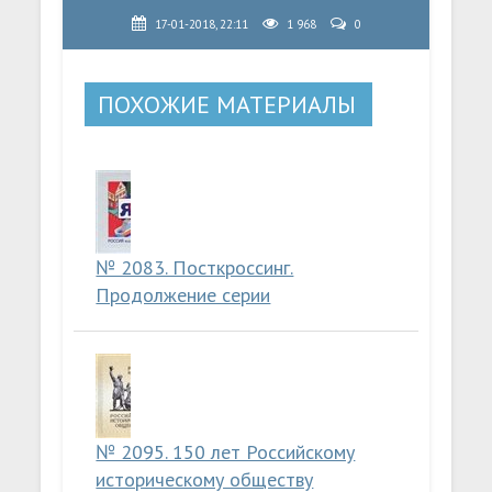
17-01-2018, 22:11
1 968
0
ПОХОЖИЕ МАТЕРИАЛЫ
№ 2083. Посткроссинг.
Продолжение серии
№ 2095. 150 лет Российскому
историческому обществу