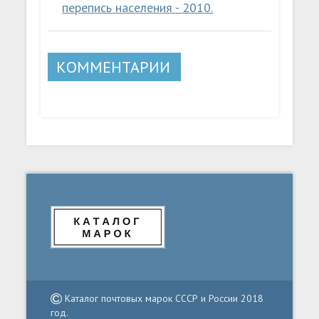
перепись населения - 2010.
КОММЕНТАРИИ
Каталог почтовых марок СССР и России 2018
год.