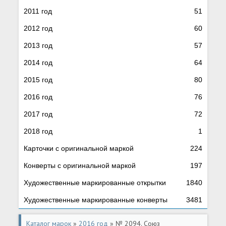
2011 год
51
2012 год
60
2013 год
57
2014 год
64
2015 год
80
2016 год
76
2017 год
72
2018 год
1
Карточки с оригинальной маркой
224
Конверты с оригинальной маркой
197
Художественные маркированные открытки
1840
Художественные маркированные конверты
3481
Каталог марок
»
2016 год
» № 2094. Союз