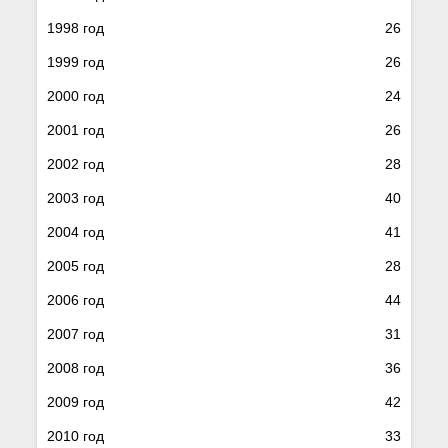
1998 год
26
1999 год
26
2000 год
24
2001 год
26
2002 год
28
2003 год
40
2004 год
41
2005 год
28
2006 год
44
2007 год
31
2008 год
36
2009 год
42
2010 год
33