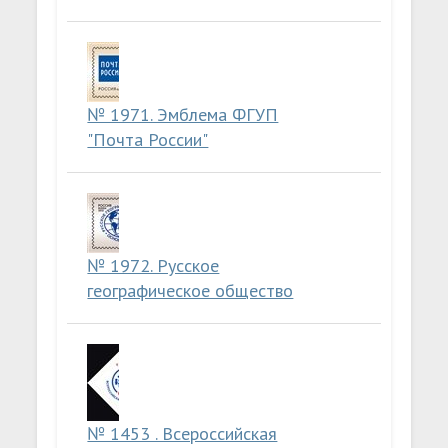
№ 1971. Эмблема ФГУП
"Почта России"
№ 1972. Русское
географическое общество
№ 1453 . Всероссийская