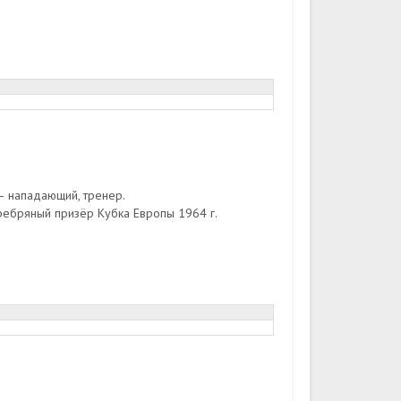
 нападающий, тренер.
еребряный призёр Кубка Европы 1964 г.