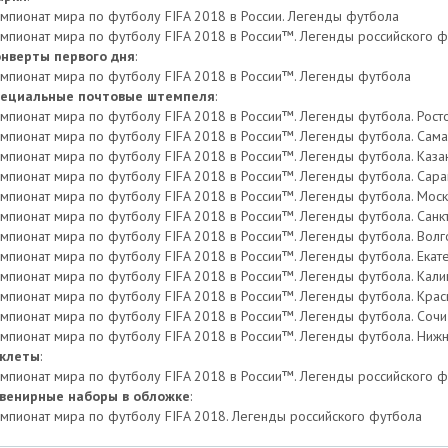
мпионат мира по футболу FIFA 2018 в России. Легенды футбола
мпионат мира по футболу FIFA 2018 в России™. Легенды российского 
нверты первого дня
:
мпионат мира по футболу FIFA 2018 в России™. Легенды футбола
ециальные почтовые штемпеля
:
мпионат мира по футболу FIFA 2018 в России™. Легенды футбола. Рост
мпионат мира по футболу FIFA 2018 в России™. Легенды футбола. Сам
мпионат мира по футболу FIFA 2018 в России™. Легенды футбола. Каза
мпионат мира по футболу FIFA 2018 в России™. Легенды футбола. Сара
мпионат мира по футболу FIFA 2018 в России™. Легенды футбола. Мос
мпионат мира по футболу FIFA 2018 в России™. Легенды футбола. Санк
мпионат мира по футболу FIFA 2018 в России™. Легенды футбола. Волг
мпионат мира по футболу FIFA 2018 в России™. Легенды футбола. Екат
мпионат мира по футболу FIFA 2018 в России™. Легенды футбола. Кал
мпионат мира по футболу FIFA 2018 в России™. Легенды футбола. Кра
мпионат мира по футболу FIFA 2018 в России™. Легенды футбола. Сочи
мпионат мира по футболу FIFA 2018 в России™. Легенды футбола. Ниж
клеты
:
мпионат мира по футболу FIFA 2018 в России™. Легенды российского 
венирные наборы в обложке
:
мпионат мира по футболу FIFA 2018. Легенды российского футбола