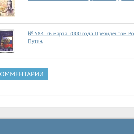
№ 584. 26 марта 2000 года Президентом Ро
Путин.
КОММЕНТАРИИ