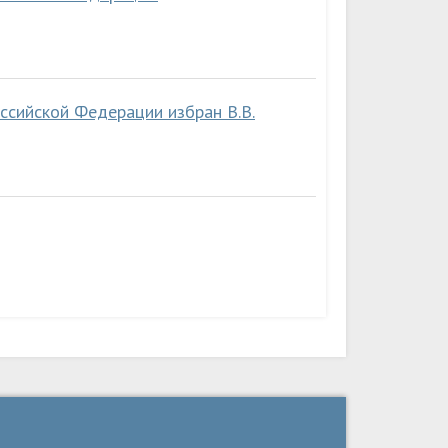
ссийской Федерации избран В.В.