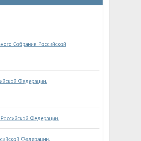
ного Собрания Российской
сийской Федерации.
 Российской Федерации.
ссийской Федерации.