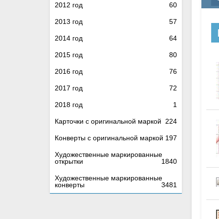
2012 год
60
2013 год
57
2014 год
64
2015 год
80
2016 год
76
2017 год
72
2018 год
1
Карточки с оригинальной маркой
224
Конверты с оригинальной маркой
197
Художественные маркированные
открытки
1840
Художественные маркированные
конверты
3481