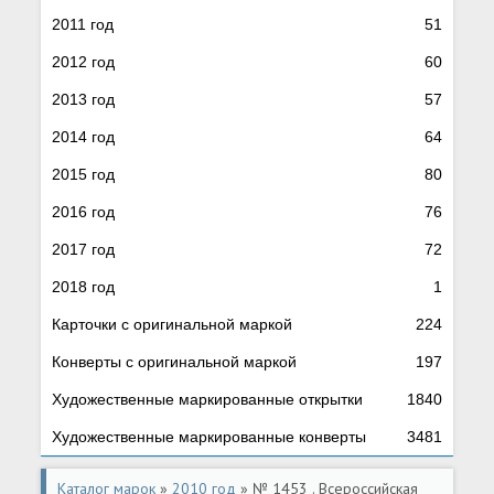
2011 год
51
2012 год
60
2013 год
57
2014 год
64
2015 год
80
2016 год
76
2017 год
72
2018 год
1
Карточки с оригинальной маркой
224
Конверты с оригинальной маркой
197
Художественные маркированные открытки
1840
Художественные маркированные конверты
3481
Каталог марок
»
2010 год
» № 1453 . Всероссийская