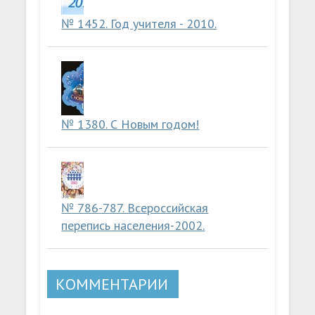
№ 1452. Год учителя - 2010.
№ 1380. С Новым годом!
№ 786-787. Всероссийская
перепись населения-2002.
КОММЕНТАРИИ