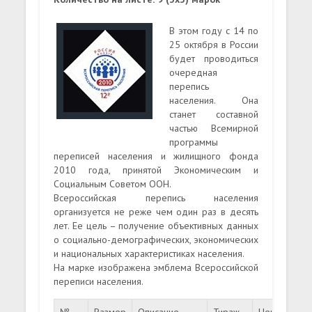
В этом году с 14 по
25 октября в России
будет проводиться
очередная
перепись
населения. Она
станет составной
частью Всемирной
программы
переписей населения и жилищного фонда
2010 года, принятой Экономическим и
Социальным Советом ООН.
Всероссийская перепись населения
организуется не реже чем один раз в десять
лет. Ее цель – получение объективных данных
о социально-демографических, экономических
и национальных характеристиках населения.
На марке изображена эмблема Всероссийской
переписи населения.