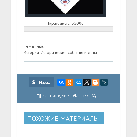
Тираж листа: 55000
Тематика
:
История: Исторические события и даты
Назад
17-01-2018, 20:52
1 078
0
ПОХОЖИЕ МАТЕРИАЛЫ