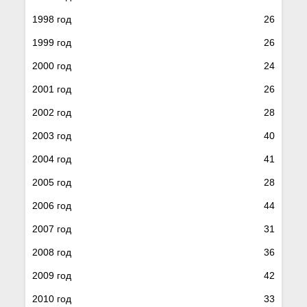
1998 год
26
1999 год
26
2000 год
24
2001 год
26
2002 год
28
2003 год
40
2004 год
41
2005 год
28
2006 год
44
2007 год
31
2008 год
36
2009 год
42
2010 год
33