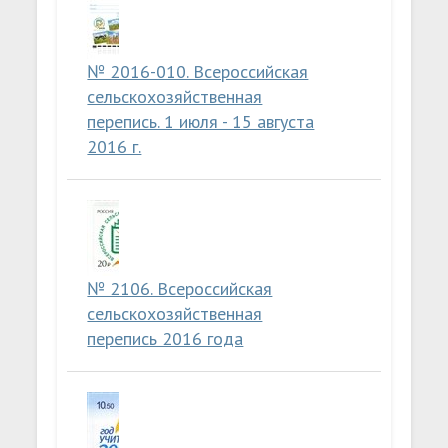
№ 2016-010. Всероссийская
сельскохозяйственная
перепись. 1 июля - 15 августа
2016 г.
№ 2106. Всероссийская
сельскохозяйственная
перепись 2016 года